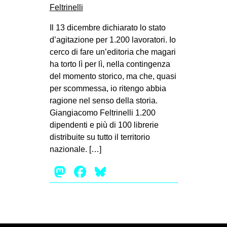
Il 13 dicembre dichiarato lo stato
d’agitazione per 1.200 lavoratori. Io
cerco di fare un’editoria che magari
ha torto lì per lì, nella contingenza
del momento storico, ma che, quasi
per scommessa, io ritengo abbia
ragione nel senso della storia.
Giangiacomo Feltrinelli 1.200
dipendenti e più di 100 librerie
distribuite su tutto il territorio
nazionale. […]
Mastodon
Facebook
Bluesky