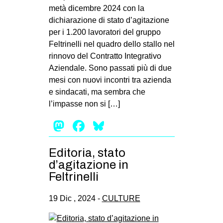
metà dicembre 2024 con la
dichiarazione di stato d’agitazione
per i 1.200 lavoratori del gruppo
Feltrinelli nel quadro dello stallo nel
rinnovo del Contratto Integrativo
Aziendale. Sono passati più di due
mesi con nuovi incontri tra azienda
e sindacati, ma sembra che
l’impasse non si […]
Mastodon
Facebook
Bluesky
Editoria, stato
d’agitazione in
Feltrinelli
19 Dic , 2024 -
CULTURE