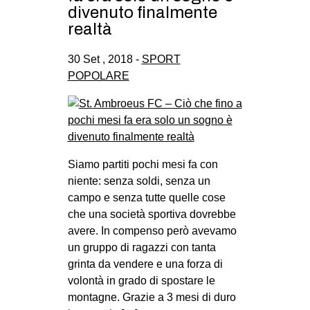
divenuto finalmente
realtà
30 Set , 2018 -
SPORT
POPOLARE
Siamo partiti pochi mesi fa con
niente: senza soldi, senza un
campo e senza tutte quelle cose
che una società sportiva dovrebbe
avere. In compenso però avevamo
un gruppo di ragazzi con tanta
grinta da vendere e una forza di
volontà in grado di spostare le
montagne. Grazie a 3 mesi di duro