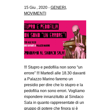
15 Giu , 2020 -
GENERI
,
MOVIMENTI
!!! Stupro e pedofilia non sono “un
errore” !!! Martedì alle 18.30 davanti
a Palazzo Marino faremo un
presidio per dire che lo stupro e la
pedofilia non sono errori. Vogliamo
rispondere innanzitutto al Sindaco
Sala in quanto rappresentate di un
gruppo di potere che finora si è