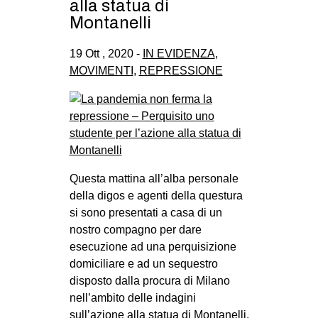
alla statua di
Montanelli
19 Ott , 2020 -
IN EVIDENZA
,
MOVIMENTI
,
REPRESSIONE
Questa mattina all’alba personale
della digos e agenti della questura
si sono presentati a casa di un
nostro compagno per dare
esecuzione ad una perquisizione
domiciliare e ad un sequestro
disposto dalla procura di Milano
nell’ambito delle indagini
sull’azione alla statua di Montanelli.