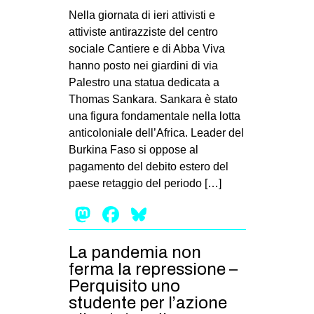
Nella giornata di ieri attivisti e
attiviste antirazziste del centro
sociale Cantiere e di Abba Viva
hanno posto nei giardini di via
Palestro una statua dedicata a
Thomas Sankara. Sankara è stato
una figura fondamentale nella lotta
anticoloniale dell’Africa. Leader del
Burkina Faso si oppose al
pagamento del debito estero del
paese retaggio del periodo […]
Mastodon
Facebook
Bluesky
La pandemia non
ferma la repressione –
Perquisito uno
studente per l’azione