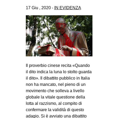
17 Giu , 2020 -
IN EVIDENZA
Il proverbio cinese recita «Quando
il dito indica la luna lo stolto guarda
il dito». Il dibattito pubblico in Italia
non ha mancato, nel pieno di un
movimento che solleva a livello
globale la vitale questione della
lotta al razzismo, al compito di
confermare la validità di questo
adagio. Si è avviato una dibattito