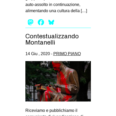
auto-assolto in continuazione,
alimentando una cultura della […]
Mastodon
Facebook
Bluesky
Contestualizzando
Montanelli
14 Giu , 2020 -
PRIMO PIANO
Riceviamo e pubblichiamo il