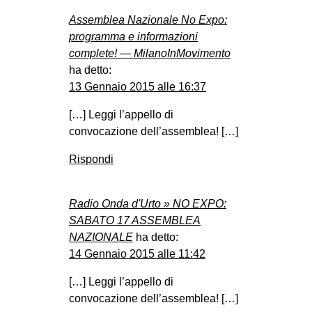
Assemblea Nazionale No Expo:
programma e informazioni
complete! — MilanoInMovimento
ha detto:
13 Gennaio 2015 alle 16:37
[…] Leggi l’appello di
convocazione dell’assemblea! […]
Rispondi
Radio Onda d'Urto » NO EXPO:
SABATO 17 ASSEMBLEA
NAZIONALE
ha detto:
14 Gennaio 2015 alle 11:42
[…] Leggi l’appello di
convocazione dell’assemblea! […]