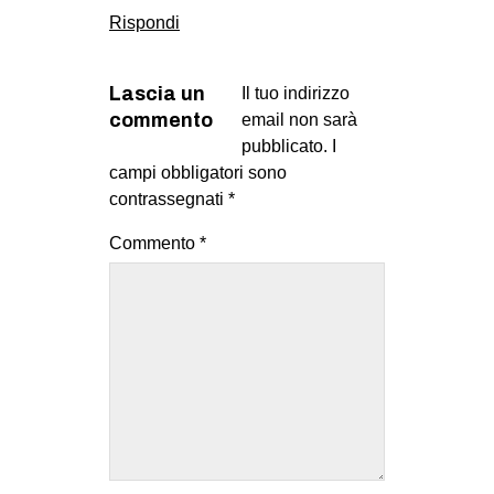
Rispondi
Lascia un
Il tuo indirizzo
commento
email non sarà
pubblicato.
I
campi obbligatori sono
contrassegnati
*
Commento
*