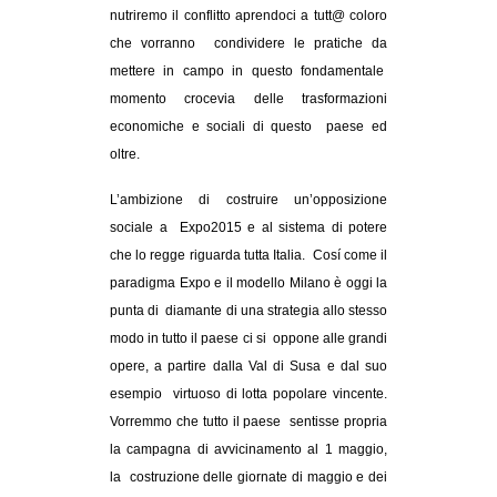
nutriremo il conflitto aprendoci a tutt@ coloro
che vorranno condividere le pratiche da
mettere in campo in questo fondamentale
momento crocevia delle trasformazioni
economiche e sociali di questo paese ed
oltre.
L’ambizione di costruire un’opposizione
sociale a Expo2015 e al sistema di potere
che lo regge riguarda tutta Italia. Cosí come il
paradigma Expo e il modello Milano è oggi la
punta di diamante di una strategia allo stesso
modo in tutto il paese ci si oppone alle grandi
opere, a partire dalla Val di Susa e dal suo
esempio virtuoso di lotta popolare vincente.
Vorremmo che tutto il paese sentisse propria
la campagna di avvicinamento al 1 maggio,
la costruzione delle giornate di maggio e dei