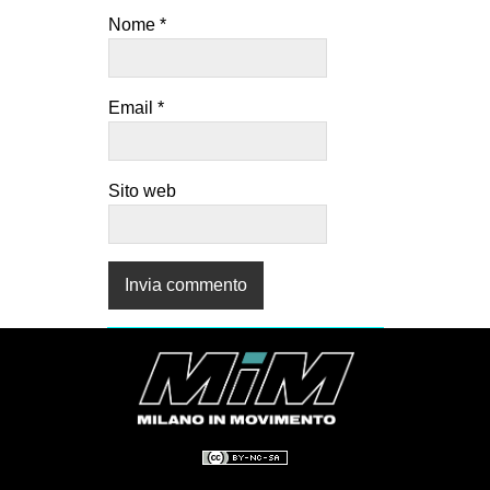
Nome
*
Email
*
Sito web