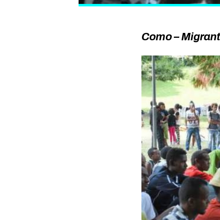
Como – Migrant