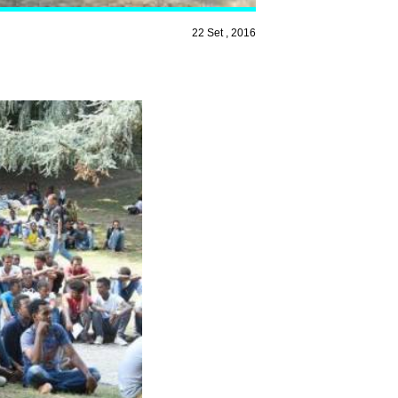
22 Set , 2016