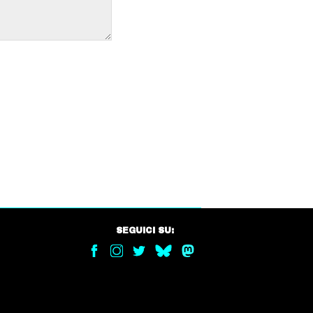
SEGUICI SU: