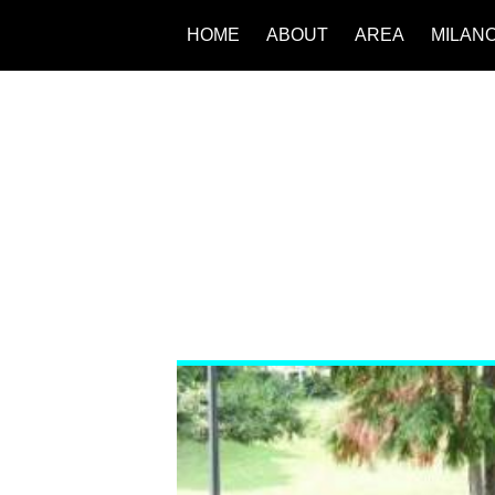
HOME
ABOUT
AREA
MILAN