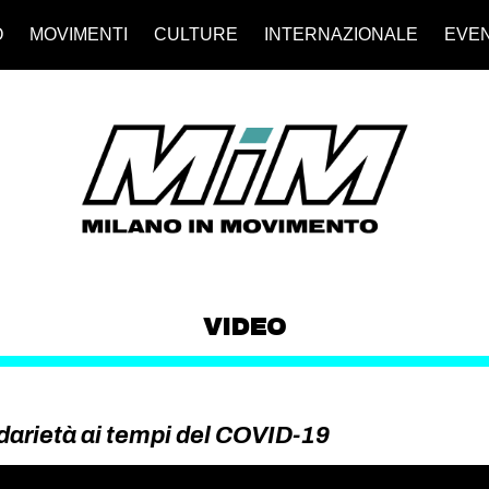
O
MOVIMENTI
CULTURE
INTERNAZIONALE
EVEN
VIDEO
idarietà ai tempi del COVID-19