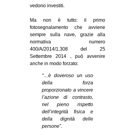
vedono investiti.
Ma non è tutto: il primo
fotosegnalamento che avviene
sempre sulla nave, grazie alla
normativa numero
400/A/2014/1.308 del 25
Settembre 2014 , può avvenire
anche in modo forzato:
“…è doveroso un uso
della forza
proporzionato a vincere
l’azione di contrasto,
nel pieno rispetto
dell’integrità fisica e
della dignità delle
persone”.