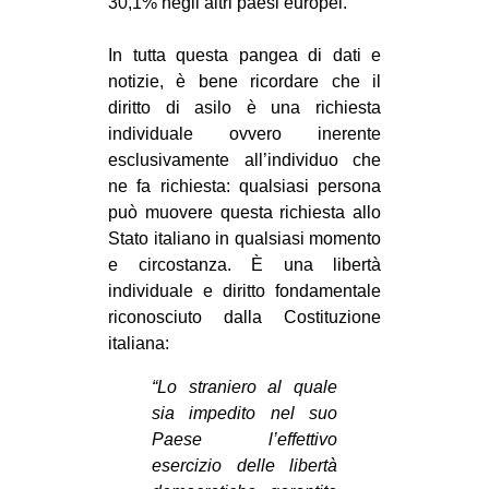
30,1% negli altri paesi europei.
In tutta questa pangea di dati e
notizie, è bene ricordare che il
diritto di asilo è una richiesta
individuale ovvero inerente
esclusivamente all’individuo che
ne fa richiesta: qualsiasi persona
può muovere questa richiesta allo
Stato italiano in qualsiasi momento
e circostanza. È una libertà
individuale e diritto fondamentale
riconosciuto dalla Costituzione
italiana:
“Lo straniero al quale
sia impedito nel suo
Paese l’effettivo
esercizio delle libertà