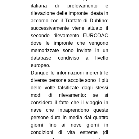
italiana di prelevamento e
rilevazione delle impronte ideata in
accordo con il Trattato di Dublino;
successivamente viene attuato il
secondo rilevamento EURODAC
dove le impronte che vengono
memorizzate sono inviate in un
database condiviso a livello
europeo.
Dunque le informazioni inerenti le
diverse persone accolte sono il più
delle volte falsificate dagli stessi
modi di rilevamento: se si
considera il fatto che il viaggio in
nave che intraprendono queste
persone dura in media dai quattro
giorni fino ai nove giorni in
condizioni di vita estreme (di