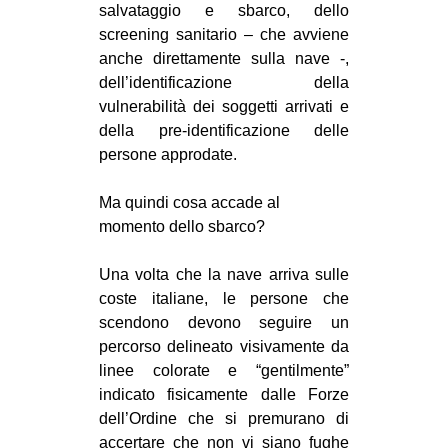
salvataggio e sbarco, dello
screening sanitario – che avviene
anche direttamente sulla nave -,
dell’identificazione della
vulnerabilità dei soggetti arrivati e
della pre-identificazione delle
persone approdate.
Ma quindi cosa accade al
momento dello sbarco?
Una volta che la nave arriva sulle
coste italiane, le persone che
scendono devono seguire un
percorso delineato visivamente da
linee colorate e “gentilmente”
indicato fisicamente dalle Forze
dell’Ordine che si premurano di
accertare che non vi siano fughe