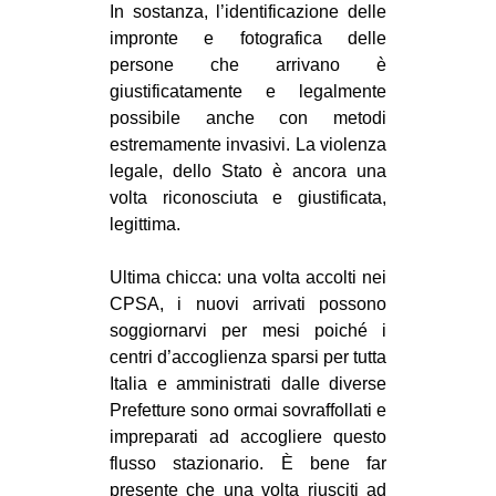
In sostanza, l’identificazione delle
impronte e fotografica delle
persone che arrivano è
giustificatamente e legalmente
possibile anche con metodi
estremamente invasivi. La violenza
legale, dello Stato è ancora una
volta riconosciuta e giustificata,
legittima.
Ultima chicca: una volta accolti nei
CPSA, i nuovi arrivati possono
soggiornarvi per mesi poiché i
centri d’accoglienza sparsi per tutta
Italia e amministrati dalle diverse
Prefetture sono ormai sovraffollati e
impreparati ad accogliere questo
flusso stazionario. È bene far
presente che una volta riusciti ad