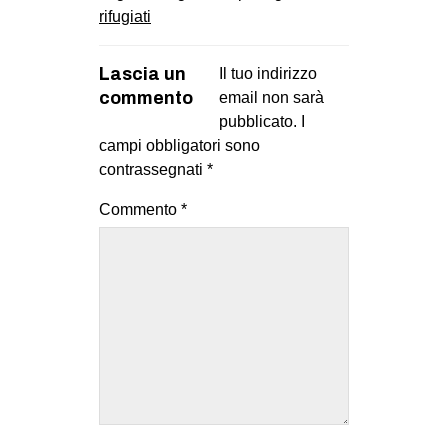
rifugiati
Lascia un
Il tuo indirizzo
commento
email non sarà
pubblicato.
I
campi obbligatori sono
contrassegnati
*
Commento
*