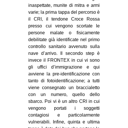
inaspettate, munite di mitra e armi
varie; la prima tappa del percorso è
il CRI, il tendone Croce Rossa
presso cui vengono scortate le
persone malate o fisicamente
debilitate già identificate nel primo
controllo sanitario avvenuto sulla
nave d’arrivo. Il secondo step è
invece il FRONTEX in cui vi sono
gli uffici d’immigrazione e qui
avviene la pre-identificazione con
tanto di fotoidentificazione; a tutti
viene consegnato un braccialetto
con un numero, quello dello
sbarco. Poi vi è un altro CRI in cui
vengono portati i soggetti
contagiosi e particolarmente
vulnerabili. Infine, quinta e ultima