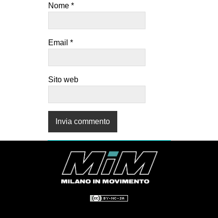
Nome
*
Email
*
Sito web