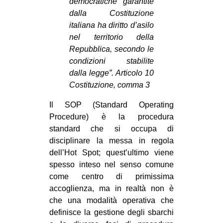
democratiche garantite
dalla Costituzione
italiana ha diritto d’asilo
nel territorio della
Repubblica, secondo le
condizioni stabilite
dalla legge”. Articolo 10
Costituzione, comma 3
Il SOP (Standard Operating
Procedure) è la procedura
standard che si occupa di
disciplinare la messa in regola
dell’Hot Spot; quest’ultimo viene
spesso inteso nel senso comune
come centro di primissima
accoglienza, ma in realtà non è
che una modalità operativa che
definisce la gestione degli sbarchi