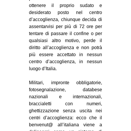
ottenere il proprio sudato e
desiderato posto nel centro
d’accoglienza, chiunque decida di
assentarvisi per più di 72 ore per
tentare di passare il confine o per
qualsiasi altro motivo, perde il
diritto all’accoglienza e non potrà
più essere accettato in nessun
centro d’accoglienza, in nessun
luogo d’Italia.
Militari, impronte obbligatorie,
fotosegnalazione, databese
nazionali e internazionali,
braccialetti con numeri,
ghettizzazione senza uscita nei
centri d’accoglienza: ecco che il
benvenut@ all’italiana viene a