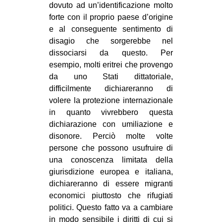
dovuto
ad un’identificazione molto
forte con il proprio paese d’origine
e al conseguente sentimento di
disagio che sorgerebbe nel
dissociarsi da questo. Per
esempio, molti eritrei che provengo
da uno Stati dittatoriale,
difficilmente dichiareranno di
volere la protezione internazionale
in quanto vivrebbero questa
dichiarazione con umiliazione e
disonore. Perciò molte volte
persone che possono usufruire di
una conoscenza limitata della
giurisdizione europea e italiana,
dichiareranno di essere migranti
economici piuttosto che rifugiati
politici. Questo fatto va a cambiare
in modo sensibile i diritti di cui si