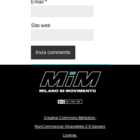
Email
*
Sito web
Creative Commons Attribution-
NonCommercial-ShareAlike 2.5 Generic
License.