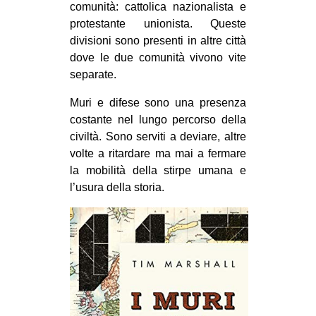
comunità: cattolica nazionalista e
protestante unionista. Queste
divisioni sono presenti in altre città
dove le due comunità vivono vite
separate.
Muri e difese sono una presenza
costante nel lungo percorso della
civiltà. Sono serviti a deviare, altre
volte a ritardare ma mai a fermare
la mobilità della stirpe umana e
l’usura della storia.