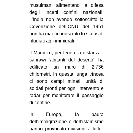
musulmani alimentano la difesa
degli incerti confini nazionali.
L’India non avendo sottoscritto la
Covenzione dell’ONU del 1951
non ha mai riconosciuto lo status di
rifugiati agli immigrati.
Il Marocco, per tenere a distanza i
sahrawi ‘abitanti del deserto’, ha
edificato un muro di 2.736
chilometri. In questa lunga trincea
ci sono campi minati, unità di
soldati pronti per ogni intervento e
radar per monitorare il passaggio
di confine.
In Europa, la paura
dell’immigrazione e dell’islamismo
hanno provocato divisioni a tutti i