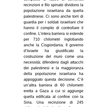
recinzioni e filo spinato dividono la
popolazione israeliana da quella
palestinese. Ci sono anche torri di
guardia per i soldati israeliani che
hanno il compito di controllare il
confine. L’intera barriera si estende
per 710 chilometri inglobando
anche la Cisgiordania. Il governo
d’Israele ha giustificato la
costruzione del muro come una
necessità; difendersi dagli attacchi
dei palestinesi e la maggioranza
della popolazione israeliana ha
appoggiato questa decisione. C’è
un’altra barriera di 60 chilometri
eretta a Gaza a cui si aggiunge
quella edificata al confine con la
Siria. Una recinzione di 245