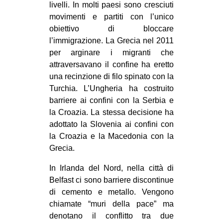
livelli. In molti paesi sono cresciuti
movimenti e partiti con l’unico
obiettivo di bloccare
l’immigrazione. La Grecia nel 2011
per arginare i migranti che
attraversavano il confine ha eretto
una recinzione di filo spinato con la
Turchia. L’Ungheria ha costruito
barriere ai confini con la Serbia e
la Croazia. La stessa decisione ha
adottato la Slovenia ai confini con
la Croazia e la Macedonia con la
Grecia.
In Irlanda del Nord, nella città di
Belfast ci sono barriere discontinue
di cemento e metallo. Vengono
chiamate “muri della pace” ma
denotano il conflitto tra due