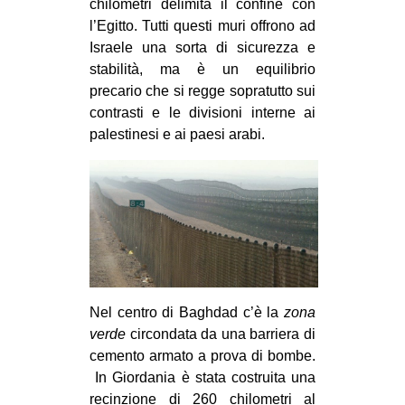
chilometri delimita il confine con
l’Egitto. Tutti questi muri offrono ad
Israele una sorta di sicurezza e
stabilità, ma è un equilibrio
precario che si regge sopratutto sui
contrasti e le divisioni interne ai
palestinesi e ai paesi arabi.
Nel centro di Baghdad c’è la
zona
verde
circondata da una barriera di
cemento armato a prova di bombe.
In Giordania è stata costruita una
recinzione di 260 chilometri al