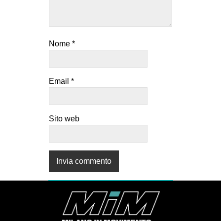
Nome
*
Email
*
Sito web