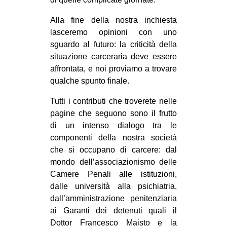
Alla fine della nostra inchiesta
lasceremo opinioni con uno
sguardo al futuro: la criticità della
situazione carceraria deve essere
affrontata, e noi proviamo a trovare
qualche spunto finale.
Tutti i contributi che troverete nelle
pagine che seguono sono il frutto
di un intenso dialogo tra le
componenti della nostra società
che si occupano di carcere: dal
mondo dell’associazionismo delle
Camere Penali alle istituzioni,
dalle università alla psichiatria,
dall’amministrazione penitenziaria
ai Garanti dei detenuti quali il
Dottor Francesco Maisto e la