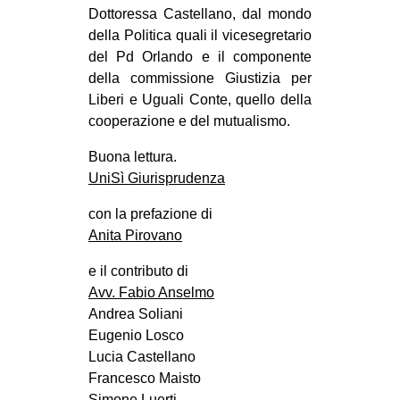
Dottoressa Castellano, dal mondo
della Politica quali il vicesegretario
del Pd Orlando e il componente
della commissione Giustizia per
Liberi e Uguali Conte, quello della
cooperazione e del mutualismo.
Buona lettura.
UniSì Giurisprudenza
con la prefazione di
Anita Pirovano
e il contributo di
Avv. Fabio Anselmo
Andrea Soliani
Eugenio Losco
Lucia Castellano
Francesco Maisto
Simone Luerti