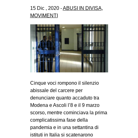
15 Dic , 2020 -
ABUSI IN DIVISA
,
MOVIMENTI
Cinque voci rompono il silenzio
abissale del carcere per
denunciare quanto accaduto tra
Modena e Ascoli l’8 e il 9 marzo
scorso, mentre cominciava la prima
complicatissima fase della
pandemia e in una settantina di
istituti in Italia si scatenarono