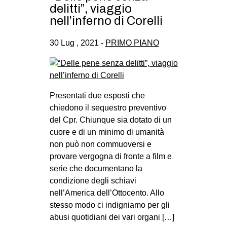
delitti”, viaggio
nell’inferno di Corelli
30 Lug , 2021 -
PRIMO PIANO
Presentati due esposti che
chiedono il sequestro preventivo
del Cpr. Chiunque sia dotato di un
cuore e di un minimo di umanità
non può non commuoversi e
provare vergogna di fronte a film e
serie che documentano la
condizione degli schiavi
nell’America dell’Ottocento. Allo
stesso modo ci indigniamo per gli
abusi quotidiani dei vari organi […]