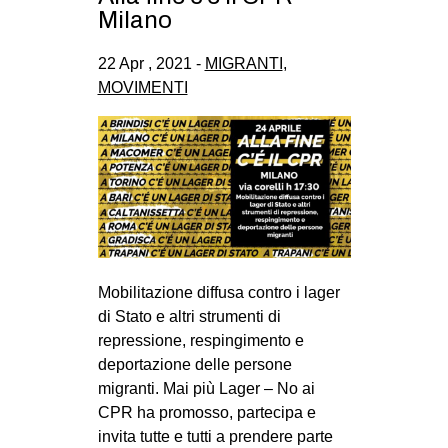
Milano
22 Apr , 2021 -
MIGRANTI
,
MOVIMENTI
Mobilitazione diffusa contro i lager
di Stato e altri strumenti di
repressione, respingimento e
deportazione delle persone
migranti. Mai più Lager – No ai
CPR ha promosso, partecipa e
invita tutte e tutti a prendere parte