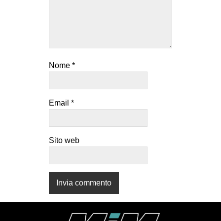
Nome
*
Email
*
Sito web