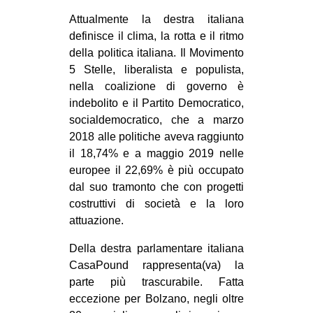
Attualmente la destra italiana
definisce il clima, la rotta e il ritmo
della politica italiana. Il Movimento
5 Stelle, liberalista e populista,
nella coalizione di governo è
indebolito e il Partito Democratico,
socialdemocratico, che a marzo
2018 alle politiche aveva raggiunto
il 18,74% e a maggio 2019 nelle
europee il 22,69% è più occupato
dal suo tramonto che con progetti
costruttivi di società e la loro
attuazione.
Della destra parlamentare italiana
CasaPound rappresenta(va) la
parte più trascurabile. Fatta
eccezione per Bolzano, negli oltre