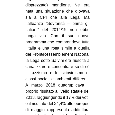
disprezzato) meridione. Ne era
nata una situazione che giovava
sia a CPI che alla Lega. Ma
l’alleanza “Sovranità – prima gli
italiani” del 2014/15 non ebbe
lunga vita. Con il suo nuovo
programma che comprendeva tutta
l’Italia e una rotta simile a quella
del Front/Ressemblement National
la Lega sotto Salvini era riuscita a
canalizzare e concentrare su di sé
il razzismo e lo sciovinismo di
classi sociali e ambienti differenti.
A marzo 2018 quadruplicava il
proprio risultato a livello statale del
2013, raggiungendo il 17% dei voti,
e il risultato del 34,4% alle europee
di maggio rappresenta addirittura