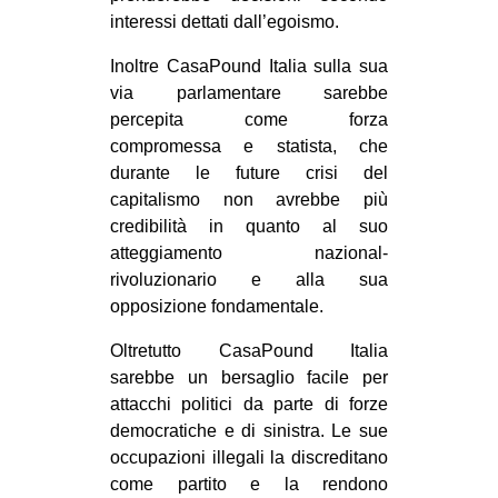
interessi dettati dall’egoismo.
Inoltre CasaPound Italia sulla sua
via parlamentare sarebbe
percepita come forza
compromessa e statista, che
durante le future crisi del
capitalismo non avrebbe più
credibilità in quanto al suo
atteggiamento nazional-
rivoluzionario e alla sua
opposizione fondamentale.
Oltretutto CasaPound Italia
sarebbe un bersaglio facile per
attacchi politici da parte di forze
democratiche e di sinistra. Le sue
occupazioni illegali la discreditano
come partito e la rendono