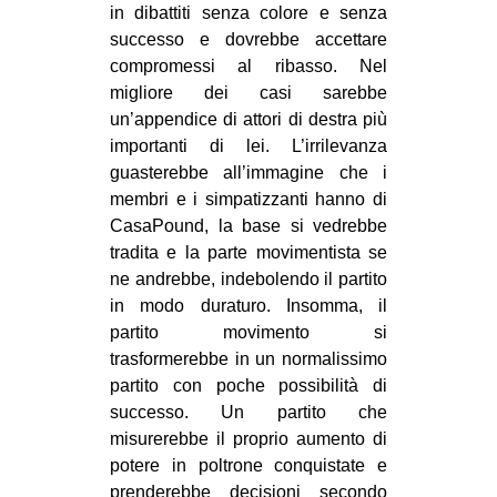
in dibattiti senza colore e senza
successo e dovrebbe accettare
compromessi al ribasso. Nel
migliore dei casi sarebbe
un’appendice di attori di destra più
importanti di lei. L’irrilevanza
guasterebbe all’immagine che i
membri e i simpatizzanti hanno di
CasaPound, la base si vedrebbe
tradita e la parte movimentista se
ne andrebbe, indebolendo il partito
in modo duraturo. Insomma, il
partito movimento si
trasformerebbe in un normalissimo
partito con poche possibilità di
successo. Un partito che
misurerebbe il proprio aumento di
potere in poltrone conquistate e
prenderebbe decisioni secondo