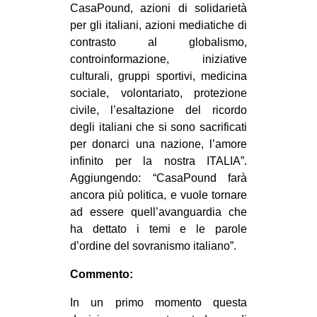
CasaPound, azioni di solidarietà
per gli italiani, azioni mediatiche di
contrasto al globalismo,
controinformazione, iniziative
culturali, gruppi sportivi, medicina
sociale, volontariato, protezione
civile, l’esaltazione del ricordo
degli italiani che si sono sacrificati
per donarci una nazione, l’amore
infinito per la nostra ITALIA”.
Aggiungendo: “CasaPound farà
ancora più politica, e vuole tornare
ad essere quell’avanguardia che
ha dettato i temi e le parole
d’ordine del sovranismo italiano”.
Commento:
In un primo momento questa