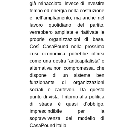
già minacciato. Invece di investire
tempo ed energia nella costruzione
e nell’ampliamento, ma anche nel
lavoro quotidiano del partito,
verrebbero ampliate e riattivate le
proprie organizzazioni di base.
Così CasaPound nella prossima
crisi economica potrebbe offrirsi
come una destra “anticapitalista” e
alternativa non compromessa, che
dispone di un sistema ben
funzionante di organizzazioni
sociali e caritevoli. Da questo
punto di vista il ritorno alla politica
di strada è quasi d’obbligo,
imprescindibile per la
sopravvivenza del modello di
CasaPound Italia.