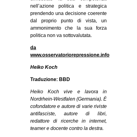
nell’azione politica e strategica
prendendo una decisione coerente
dal proprio punto di vista, un
ammonimento che la sua forza
politica non va sottovalutata.
da
www.osservatoriorepressione.info
Heiko Koch
Traduzione: BBD
Heiko Koch vive e lavora in
Nordrhein-Westfalen (Germania). È
cofondatore e autore di varie riviste
antifasciste, autore di libri,
redattore di ricerche in internet,
teamer e docente contro la destra.