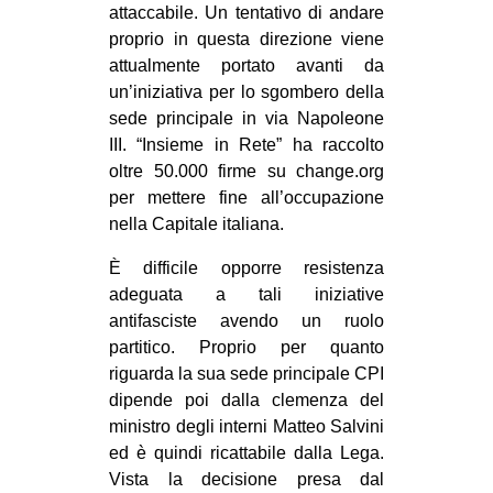
attaccabile. Un tentativo di andare
proprio in questa direzione viene
attualmente portato avanti da
un’iniziativa per lo sgombero della
sede principale in via Napoleone
III. “Insieme in Rete” ha raccolto
oltre 50.000 firme su change.org
per mettere fine all’occupazione
nella Capitale italiana.
È difficile opporre resistenza
adeguata a tali iniziative
antifasciste avendo un ruolo
partitico. Proprio per quanto
riguarda la sua sede principale CPI
dipende poi dalla clemenza del
ministro degli interni Matteo Salvini
ed è quindi ricattabile dalla Lega.
Vista la decisione presa dal