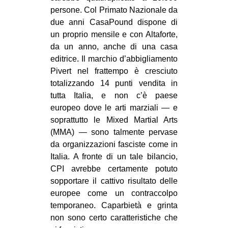
persone. Col Primato Nazionale da
due anni CasaPound dispone di
un proprio mensile e con Altaforte,
da un anno, anche di una casa
editrice. Il marchio d’abbigliamento
Pivert nel frattempo è cresciuto
totalizzando 14 punti vendita in
tutta Italia, e non c’è paese
europeo dove le arti marziali — e
soprattutto le Mixed Martial Arts
(MMA) — sono talmente pervase
da organizzazioni fasciste come in
Italia. A fronte di un tale bilancio,
CPI avrebbe certamente potuto
sopportare il cattivo risultato delle
europee come un contraccolpo
temporaneo. Caparbietà e grinta
non sono certo caratteristiche che