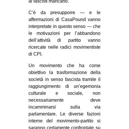
ai fascisti mancano.
C’è da presupporre — e le
affermazioni di CasaPound vanno
interpretate in questo senso — che
le motivazioni per l’abbandono
dell’attività di partito vanno
ricercate nelle radici movimentiste
di CPI.
Un movimento che ha come
obiettivo la trasformazione della
società in senso fascista tramite il
raggiungimento di un’egemonia
culturale e sociale, non
necessariamente deve
incamminarsi sulla via
parlamentare. Le diverse fazioni
interne del movimento-partito si
saranno certamente confrontate su