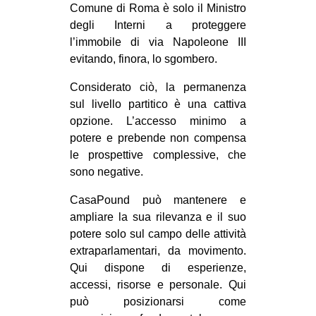
Comune di Roma è solo il Ministro
degli Interni a proteggere
l’immobile di via Napoleone III
evitando, finora, lo sgombero.
Considerato ciò, la permanenza
sul livello partitico è una cattiva
opzione. L’accesso minimo a
potere e prebende non compensa
le prospettive complessive, che
sono negative.
CasaPound può mantenere e
ampliare la sua rilevanza e il suo
potere solo sul campo delle attività
extraparlamentari, da movimento.
Qui dispone di esperienze,
accessi, risorse e personale. Qui
può posizionarsi come