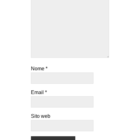
Nome
*
Email
*
Sito web