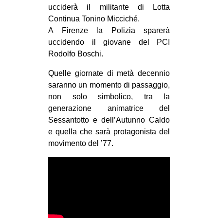
ucciderà il militante di Lotta
Continua Tonino Micciché.
A Firenze la Polizia sparerà
uccidendo il giovane del PCI
Rodolfo Boschi.
Quelle giornate di metà decennio
saranno un momento di passaggio,
non solo simbolico, tra la
generazione animatrice del
Sessantotto e dell’Autunno Caldo
e quella che sarà protagonista del
movimento del ’77.