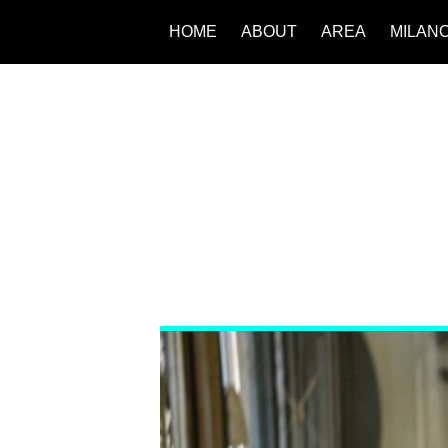
HOME
ABOUT
AREA
MILAN