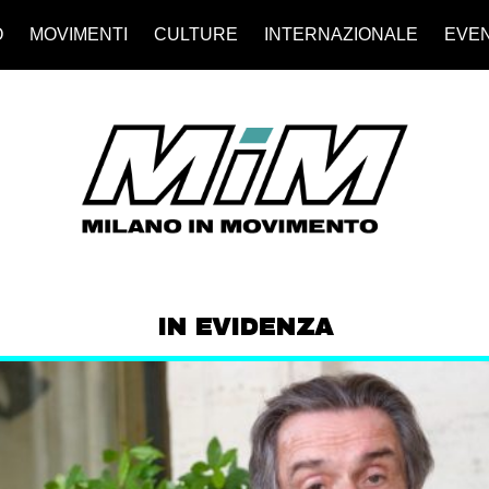
O
MOVIMENTI
CULTURE
INTERNAZIONALE
EVEN
IN EVIDENZA