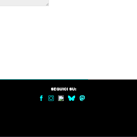
SEGUICI SU: