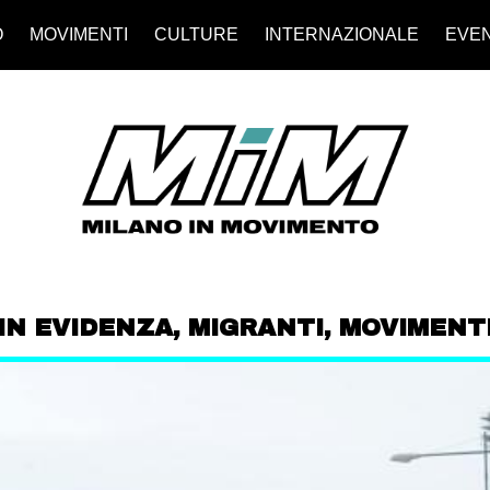
O
MOVIMENTI
CULTURE
INTERNAZIONALE
EVEN
IN EVIDENZA
,
MIGRANTI
,
MOVIMENT