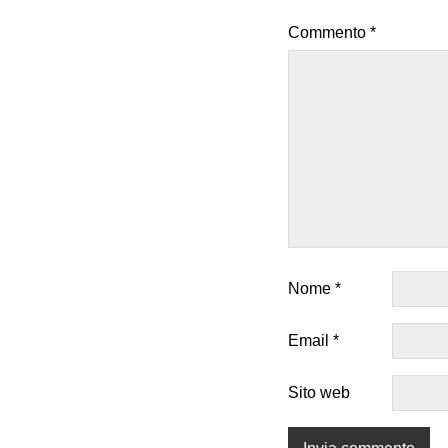
Commento
*
Nome
*
Email
*
Sito web