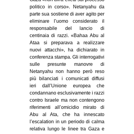
politico in corso». Netanyahu da
parte sua sostiene di aver agito per
eliminare l’uomo considerato il
responsabile del lancio di
centinaia di razzi. «Bahaa Abu al
Ataa si preparava a realizzare
nuovi attacchi», ha dichiarato in
conferenza stampa. Gli interrogativi
sulle presunte manovre di
Netanyahu non hanno però reso
più bilanciati i comunicati diffusi
ieri dall’Unione europea che
condannano esclusivamente i razzi
contro Israele ma non contengono
riferimenti all’omicidio mirato di
Abu al Ata, che ha innescato
l’escalation in un periodo di calma
relativa lungo le linee tra Gaza e