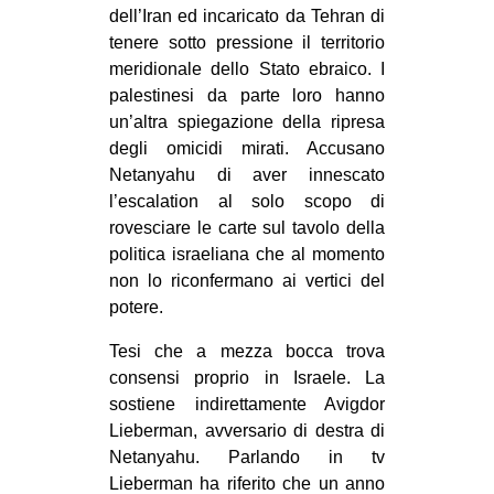
dell’Iran ed incaricato da Tehran di
tenere sotto pressione il territorio
meridionale dello Stato ebraico. I
palestinesi da parte loro hanno
un’altra spiegazione della ripresa
degli omicidi mirati. Accusano
Netanyahu di aver innescato
l’escalation al solo scopo di
rovesciare le carte sul tavolo della
politica israeliana che al momento
non lo riconfermano ai vertici del
potere.
Tesi che a mezza bocca trova
consensi proprio in Israele. La
sostiene indirettamente Avigdor
Lieberman, avversario di destra di
Netanyahu. Parlando in tv
Lieberman ha riferito che un anno