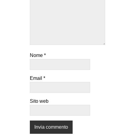
Nome
*
Email
*
Sito web