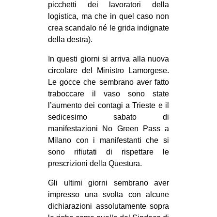
picchetti dei lavoratori della
logistica, ma che in quel caso non
crea scandalo né le grida indignate
della destra).
In questi giorni si arriva alla nuova
circolare del Ministro Lamorgese.
Le gocce che sembrano aver fatto
traboccare il vaso sono state
l’aumento dei contagi a Trieste e il
sedicesimo sabato di
manifestazioni No Green Pass a
Milano con i manifestanti che si
sono rifiutati di rispettare le
prescrizioni della Questura.
Gli ultimi giorni sembrano aver
impresso una svolta con alcune
dichiarazioni assolutamente sopra