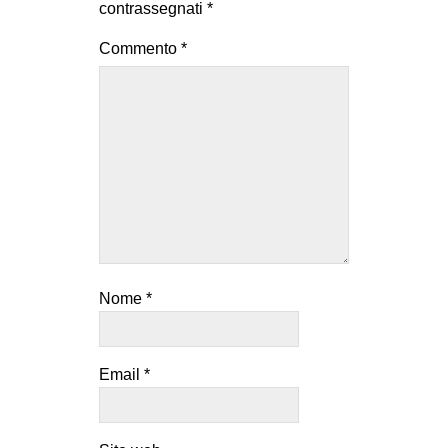
contrassegnati
*
Commento
*
Nome
*
Email
*