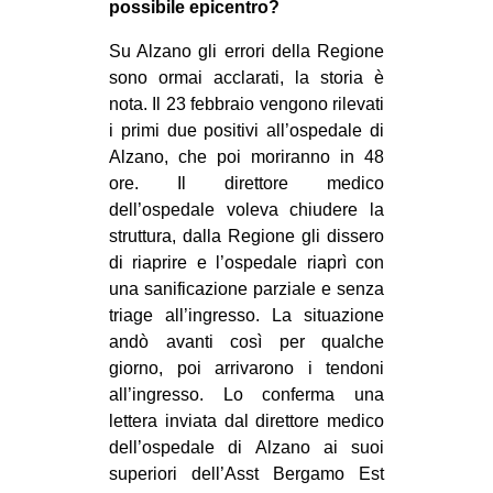
possibile epicentro?
Su Alzano gli errori della Regione
sono ormai acclarati, la storia è
nota. Il 23 febbraio vengono rilevati
i primi due positivi all’ospedale di
Alzano, che poi moriranno in 48
ore. Il direttore medico
dell’ospedale voleva chiudere la
struttura, dalla Regione gli dissero
di riaprire e l’ospedale riaprì con
una sanificazione parziale e senza
triage all’ingresso. La situazione
andò avanti così per qualche
giorno, poi arrivarono i tendoni
all’ingresso. Lo conferma una
lettera inviata dal direttore medico
dell’ospedale di Alzano ai suoi
superiori dell’Asst Bergamo Est