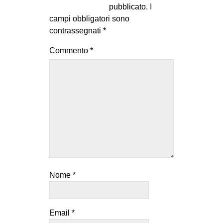
pubblicato.
I
campi obbligatori sono
contrassegnati
*
Commento
*
Nome
*
Email
*