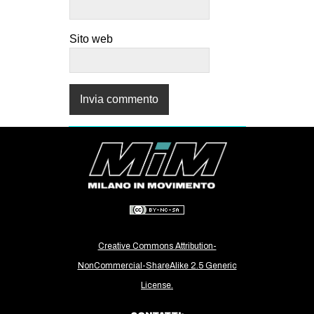
Sito web
Creative Commons Attribution-
NonCommercial-ShareAlike 2.5 Generic
License.