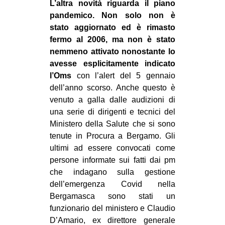
L’altra novità riguarda il piano
pandemico. Non solo non è
stato aggiornato ed è rimasto
fermo al 2006, ma non è stato
nemmeno attivato nonostante lo
avesse esplicitamente indicato
l’Oms
con l’alert del 5 gennaio
dell’anno scorso. Anche questo è
venuto a galla dalle audizioni di
una serie di dirigenti e tecnici del
Ministero della Salute che si sono
tenute in Procura a Bergamo. Gli
ultimi ad essere convocati come
persone informate sui fatti dai pm
che indagano sulla gestione
dell’emergenza Covid nella
Bergamasca sono stati un
funzionario del ministero e Claudio
D’Amario, ex direttore generale