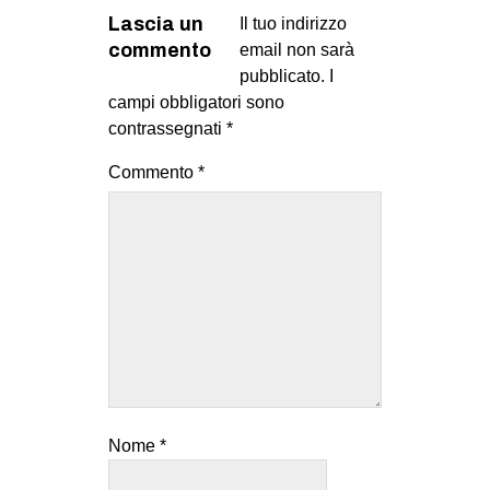
Lascia un
Il tuo indirizzo
commento
email non sarà
pubblicato.
I
campi obbligatori sono
contrassegnati
*
Commento
*
Nome
*