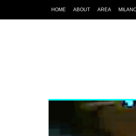
HOME
ABOUT
AREA
MILAN