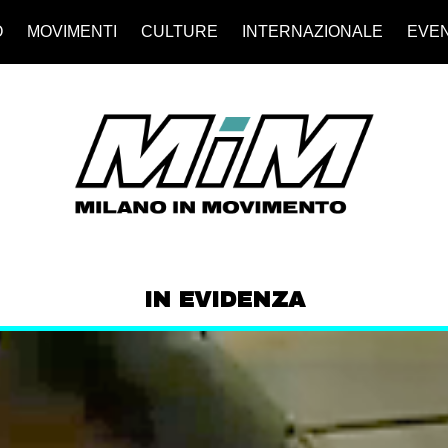
O
MOVIMENTI
CULTURE
INTERNAZIONALE
EVEN
IN EVIDENZA