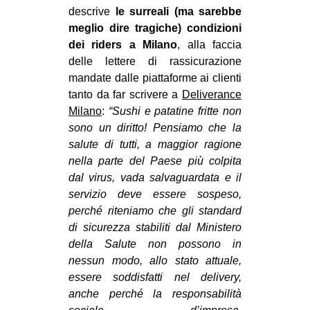
descrive
le surreali (ma sarebbe
meglio dire tragiche) condizioni
dei riders a Milano
, alla faccia
delle lettere di rassicurazione
mandate dalle piattaforme ai clienti
tanto da far scrivere a
Deliverance
Milano
:
“Sushi e patatine fritte non
sono un diritto! Pensiamo che la
salute di tutti, a maggior ragione
nella parte del Paese più colpita
dal
virus
, vada salvaguardata e il
servizio deve essere sospeso,
perché riteniamo che gli standard
di
sicurezza
stabiliti dal Ministero
della Salute non possono in
nessun modo, allo stato attuale,
essere soddisfatti nel delivery,
anche perché la responsabilità