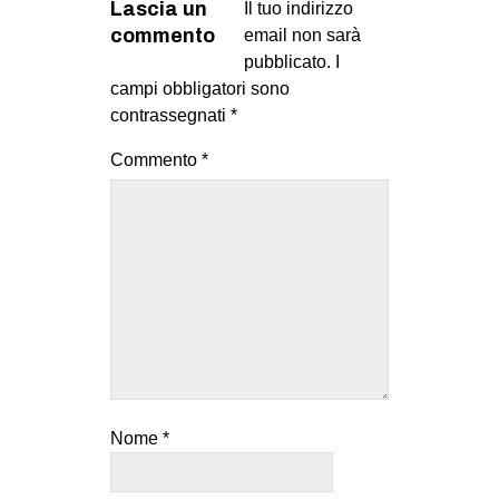
Lascia un
Il tuo indirizzo
commento
email non sarà
pubblicato.
I
campi obbligatori sono
contrassegnati
*
Commento
*
Nome
*