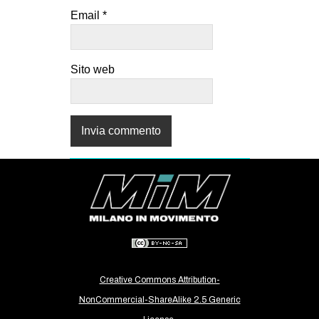
Email
*
Sito web
Creative Commons Attribution-
NonCommercial-ShareAlike 2.5 Generic