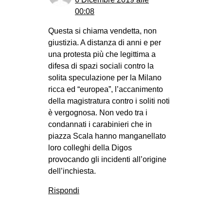
00:08
Questa si chiama vendetta, non
giustizia. A distanza di anni e per
una protesta più che legittima a
difesa di spazi sociali contro la
solita speculazione per la Milano
ricca ed “europea”, l’accanimento
della magistratura contro i soliti noti
è vergognosa. Non vedo tra i
condannati i carabinieri che in
piazza Scala hanno manganellato
loro colleghi della Digos
provocando gli incidenti all’origine
dell’inchiesta.
Rispondi