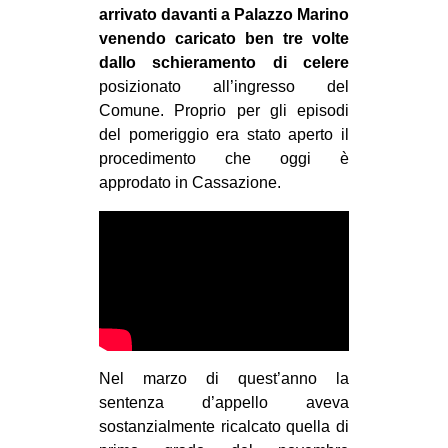
arrivato davanti a Palazzo Marino
venendo caricato ben tre volte
dallo schieramento di celere
posizionato all’ingresso del
Comune. Proprio per gli episodi
del pomeriggio era stato aperto il
procedimento che oggi è
approdato in Cassazione.
Nel marzo di quest’anno la
sentenza d’appello aveva
sostanzialmente ricalcato quella di