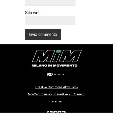
Sito web
Creative Commons Attribution-
NonCommercial-ShareAlike 2.5 Generic
License.
CONTATTI: