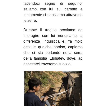
facendoci segno di seguirlo:
saliamo con lui sul carretto e
lentamente ci spostiamo attraverso
le serre.
Durante il tragitto proviamo ad
interagire con lui nonostante la
differenza linguistica e, fra molti
gesti e qualche sorriso, capiamo
che ci sta portando nella serra
della famiglia Elshafey, dove, ad
aspettarci troveremo suo zio.