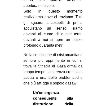
apertura nel suolo.
Solo in questo momento
realizziamo dove ci troviamo. Tutti
gli sguardi circospetti di prima
acquistano un senso: siamo
davanti al cuore di quelle terre,
davanti a noi si apre un pozzo
profondo quaranta metri.
Nella condizione di crisi umanitaria
sempre più opprimente in cui si
trova la Striscia di Gaza ormai da
troppo tempo, la carenza cronica di
acqua è una delle problematiche
che più affligge il popolo gazawi.
Un’emergenza
conseguente alla
distruzione della