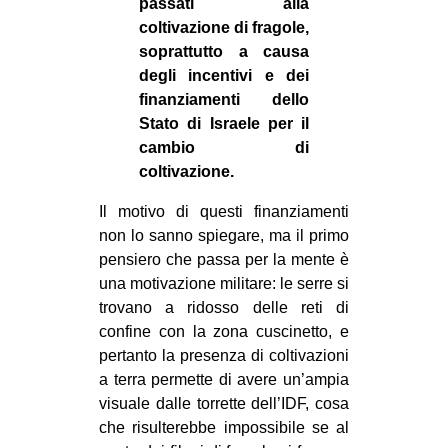
passati alla
coltivazione di fragole,
soprattutto a causa
degli incentivi e dei
finanziamenti dello
Stato di Israele per il
cambio di
coltivazione.
Il motivo di questi finanziamenti
non lo sanno spiegare, ma il primo
pensiero che passa per la mente è
una motivazione militare: le serre si
trovano a ridosso delle reti di
confine con la zona cuscinetto, e
pertanto la presenza di coltivazioni
a terra permette di avere un’ampia
visuale dalle torrette dell’IDF, cosa
che risulterebbe impossibile se al