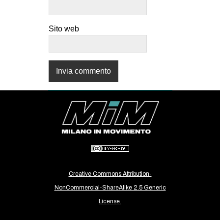
Sito web
Creative Commons Attribution-
NonCommercial-ShareAlike 2.5 Generic
License.