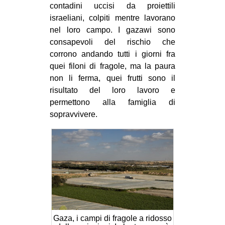
contadini uccisi da proiettili
israeliani, colpiti mentre lavorano
nel loro campo. I gazawi sono
consapevoli del rischio che
corrono andando tutti i giorni fra
quei filoni di fragole, ma la paura
non li ferma, quei frutti sono il
risultato del loro lavoro e
permettono alla famiglia di
sopravvivere.
Gaza, i campi di fragole a ridosso