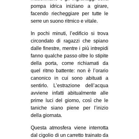
pompa idrica iniziano a girare,
facendo riecheggiare per tutte le
serre un suono ritmico e vitale.
In pochi minuti, l’edificio si trova
circondato di ragazzi che spiano
dalle finestre, mentre i più intrepidi
fanno qualche passo oltre lo stipite
della porta, come richiamati da
quel ritmo battente: non è l’orario
canonico in cui sono abituati a
sentirlo. L’estrazione dell’acqua
avviene infatti abitualmente alle
prime luci del giorno, così che le
taniche siano piene per l’inizio
della giornata.
Questa atmosfera viene interrotta
dal cigolio di un carretto trainato da