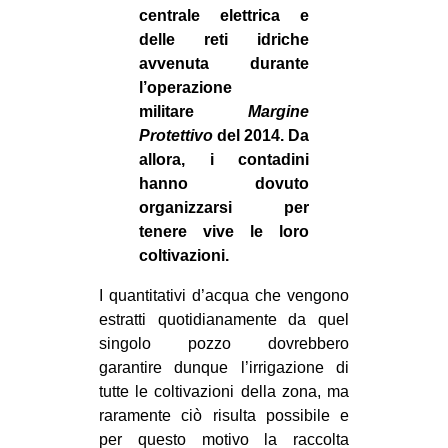
centrale elettrica e
delle reti idriche
avvenuta durante
l’operazione
militare
Margine
Protettivo
del 2014. Da
allora, i contadini
hanno dovuto
organizzarsi per
tenere vive le loro
coltivazioni.
I quantitativi d’acqua che vengono
estratti quotidianamente da quel
singolo pozzo dovrebbero
garantire dunque l’irrigazione di
tutte le coltivazioni della zona, ma
raramente ciò risulta possibile e
per questo motivo la raccolta