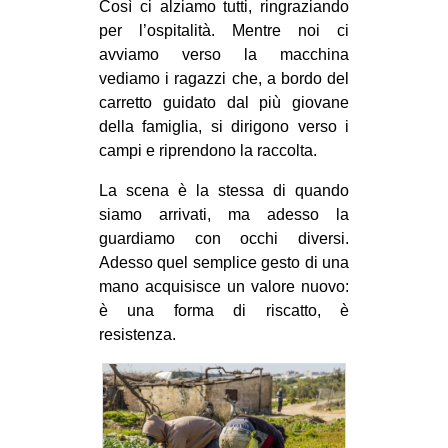
Così ci alziamo tutti, ringraziando
per l’ospitalità. Mentre noi ci
avviamo verso la macchina
vediamo i ragazzi che, a bordo del
carretto guidato dal più giovane
della famiglia, si dirigono verso i
campi e riprendono la raccolta.
La scena è la stessa di quando
siamo arrivati, ma adesso la
guardiamo con occhi diversi.
Adesso quel semplice gesto di una
mano acquisisce un valore nuovo:
è una forma di riscatto, è
resistenza.