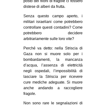
posto dei filoni di fragole ci fossero
distese di alberi da frutta.
Senza questo campo aperto, i
militari israeliani come potrebbero
controllare questi contadini? Come
potrebbero decidere
arbitrariamente sulle loro vite?
Perché va detto: nella Striscia di
Gaza non si muore solo per i
bombardamenti, la mancanza
d’acqua, l’assenza di elettricità
negli ospedali, l’impossibilità di
lasciare la Striscia per ricevere
cure mediche adeguate. Si muore
anche andando a raccogliere
fragole.
Non sono rare le segnalazioni di