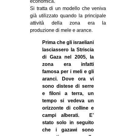
economica.
Si tratta di un modello che veniva
già utilizzato quando la principale
attività della zona era la
produzione di mele e arance.
Prima che gli israeliani
lasciassero la Striscia
di Gaza nel 2005, la
zona era infatti
famosa per i meli e gli
aranci. Dove ora vi
sono distese di serre
e filoni a terra, un
tempo si vedeva un
orizzonte di colline e
campi alberati. E’
stato solo in seguito
che i gazawi sono