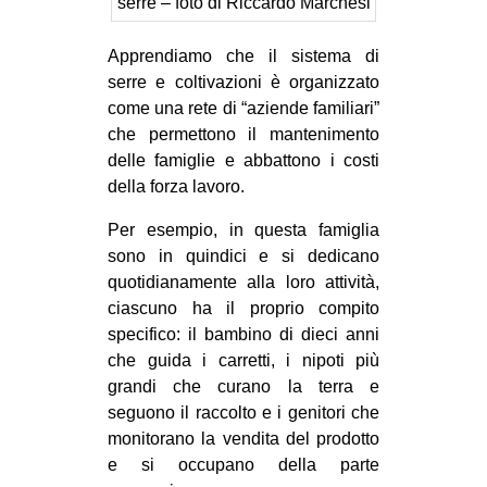
serre – foto di Riccardo Marchesi
Apprendiamo che il sistema di
serre e coltivazioni è organizzato
come una rete di “aziende familiari”
che permettono il mantenimento
delle famiglie e abbattono i costi
della forza lavoro.
Per esempio, in questa famiglia
sono in quindici e si dedicano
quotidianamente alla loro attività,
ciascuno ha il proprio compito
specifico: il bambino di dieci anni
che guida i carretti, i nipoti più
grandi che curano la terra e
seguono il raccolto e i genitori che
monitorano la vendita del prodotto
e si occupano della parte