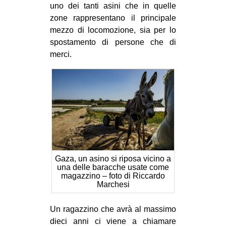
uno dei tanti asini che in quelle
zone rappresentano il principale
mezzo di locomozione, sia per lo
spostamento di persone che di
merci.
Gaza, un asino si riposa vicino a
una delle baracche usate come
magazzino – foto di Riccardo
Marchesi
Un ragazzino che avrà al massimo
dieci anni ci viene a chiamare