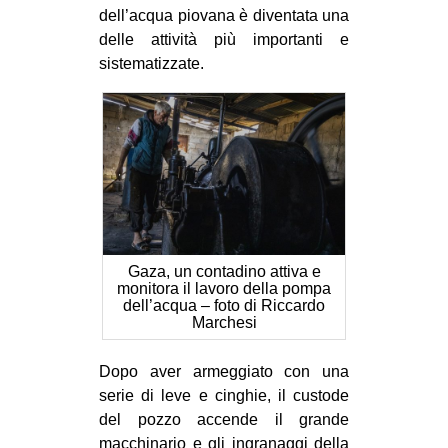
dell’acqua piovana è diventata una
delle attività più importanti e
sistematizzate.
Gaza, un contadino attiva e
monitora il lavoro della pompa
dell’acqua – foto di Riccardo
Marchesi
Dopo aver armeggiato con una
serie di leve e cinghie, il custode
del pozzo accende il grande
macchinario e gli ingranaggi della