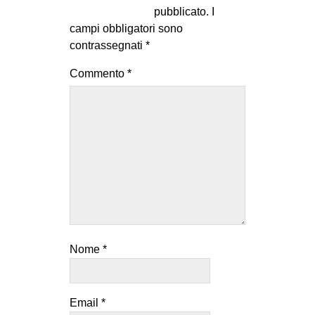
pubblicato.
I
campi obbligatori sono
contrassegnati
*
Commento
*
Nome
*
Email
*