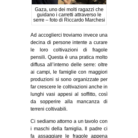
Gaza, uno dei molti ragazzi che
guidano i carretti attraverso le
serre – foto di Riccardo Marchesi
Ad accoglierci troviamo invece una
decina di persone intente a curare
le loro coltivazioni di fragole
pensili. Questa è una pratica molto
diffusa all’interno delle serre: oltre
ai campi, le famiglie con maggiori
produzioni si sono organizzate per
far crescere le coltivazioni anche in
lunghi vasi appesi al soffitto, così
da sopperire alla mancanza di
terreni coltivabili.
Ci sediamo attorno a un tavolo con
i maschi della famiglia. Il padre ci
fa assaggiare le fragole appena