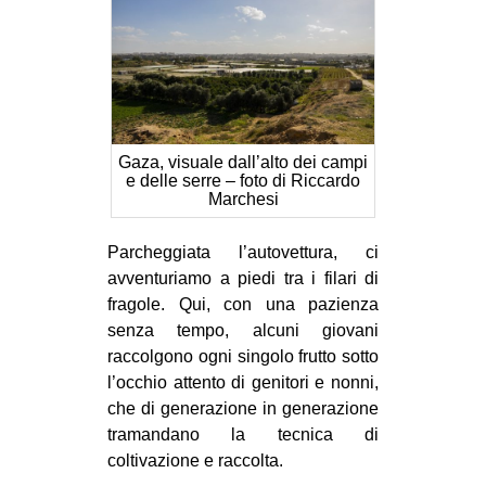
Gaza, visuale dall’alto dei campi
e delle serre – foto di Riccardo
Marchesi
Parcheggiata l’autovettura, ci
avventuriamo a piedi tra i filari di
fragole. Qui, con una pazienza
senza tempo, alcuni giovani
raccolgono ogni singolo frutto sotto
l’occhio attento di genitori e nonni,
che di generazione in generazione
tramandano la tecnica di
coltivazione e raccolta.