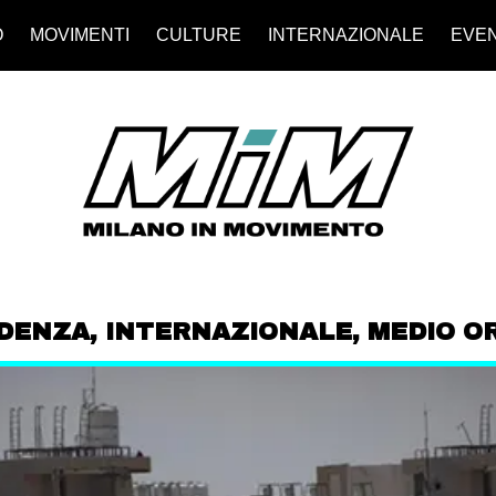
O
MOVIMENTI
CULTURE
INTERNAZIONALE
EVEN
IDENZA
,
INTERNAZIONALE
,
MEDIO O