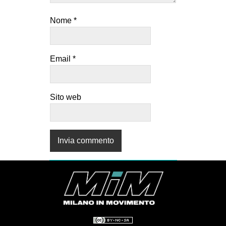
Nome
*
Email
*
Sito web