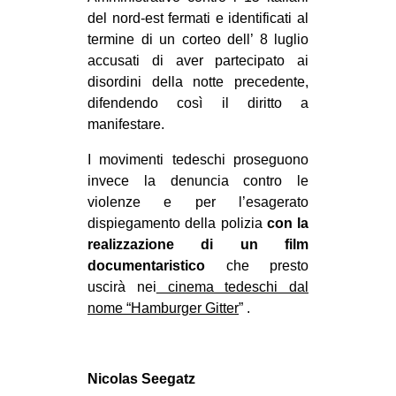
del nord-est fermati e identificati al
termine di un corteo dell’ 8 luglio
accusati di aver partecipato ai
disordini della notte precedente,
difendendo così il diritto a
manifestare.
I movimenti tedeschi proseguono
invece la denuncia contro le
violenze e per l’esagerato
dispiegamento della polizia
con la
realizzazione di un film
documentaristico
che presto
uscirà nei
cinema tedeschi dal
nome “Hamburger Gitter
” .
Nicolas Seegatz