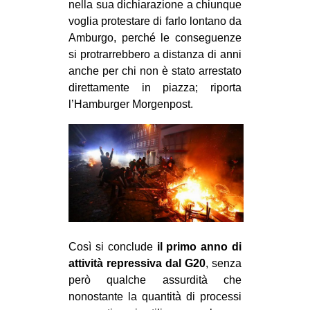
nella sua dichiarazione a chiunque
voglia protestare di farlo lontano da
Amburgo, perché le conseguenze
si protrarrebbero a distanza di anni
anche per chi non è stato arrestato
direttamente in piazza; riporta
l’Hamburger Morgenpost.
Così si conclude
il primo anno di
attività repressiva dal G20
, senza
però qualche assurdità che
nonostante la quantità di processi