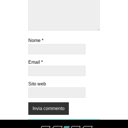
Nome
*
Email
*
Sito web