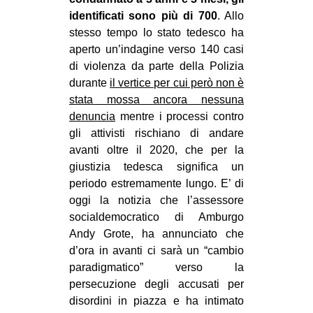
identificati sono più di 700
. Allo
stesso tempo lo stato tedesco ha
aperto un’indagine verso 140 casi
di violenza da parte della Polizia
durante
il vertice per cui però non è
stata mossa ancora nessuna
denuncia
mentre i processi contro
gli attivisti rischiano di andare
avanti oltre il 2020, che per la
giustizia tedesca significa un
periodo estremamente lungo. E’ di
oggi la notizia che l’assessore
socialdemocratico di Amburgo
Andy Grote, ha annunciato che
d’ora in avanti ci sarà un “cambio
paradigmatico” verso la
persecuzione degli accusati per
disordini in piazza e ha intimato