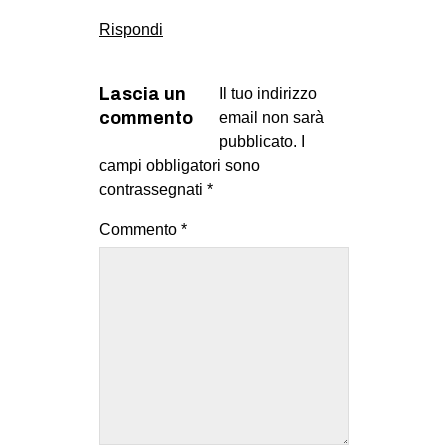
Rispondi
Lascia un
Il tuo indirizzo
commento
email non sarà
pubblicato.
I
campi obbligatori sono
contrassegnati
*
Commento
*