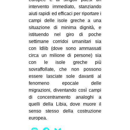
intervento immediato, stanziando
aiuti rapidi ed efficaci per riportare i
campi delle isole greche a una
situazione di minima dignità, e
istituendo nel giro di poche
settimane corridoi umanitari sia
con Idlib (dove sono ammassati
circa un milione di persone) sia
con le isole greche più
sovraffollate, che non possono
essere lasciate sole davanti al
fenomeno epocale delle
migrazioni, diventando così campi
di concentramento analoghi a
quelli della Libia, dove muore il
senso stesso della costruzione
europea.