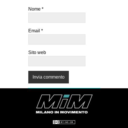
Nome
*
Email
*
Sito web