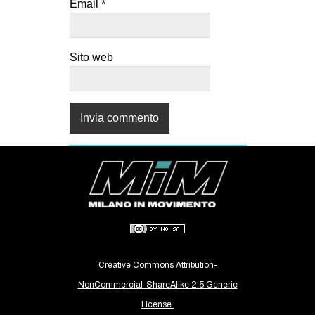
Email
*
Sito web
Creative Commons Attribution-
NonCommercial-ShareAlike 2.5 Generic
License.