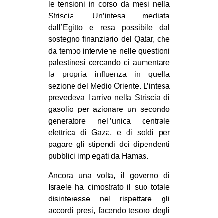
le tensioni in corso da mesi nella
Striscia. Un’intesa mediata
dall’Egitto e resa possibile dal
sostegno finanziario del Qatar, che
da tempo interviene nelle questioni
palestinesi cercando di aumentare
la propria influenza in quella
sezione del Medio Oriente. L’intesa
prevedeva l’arrivo nella Striscia di
gasolio per azionare un secondo
generatore nell’unica centrale
elettrica di Gaza, e di soldi per
pagare gli stipendi dei dipendenti
pubblici impiegati da Hamas.
Ancora una volta, il governo di
Israele ha dimostrato il suo totale
disinteresse nel rispettare gli
accordi presi, facendo tesoro degli