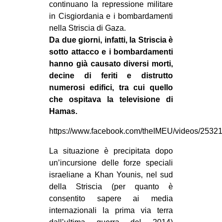
continuano la repressione militare
in Cisgiordania e i bombardamenti
nella Striscia di Gaza.
Da due giorni, infatti, la Striscia è
sotto attacco e i bombardamenti
hanno già causato diversi morti,
decine di feriti e distrutto
numerosi edifici, tra cui quello
che ospitava la televisione di
Hamas.
https://www.facebook.com/theIMEU/videos/253
La situazione è precipitata dopo
un’incursione delle forze speciali
israeliane a Khan Younis, nel sud
della Striscia (per quanto è
consentito sapere ai media
internazionali la prima via terra