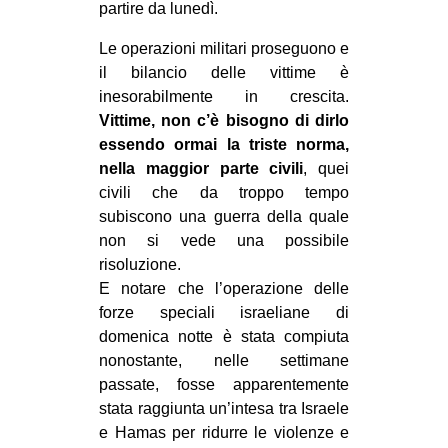
partire da lunedì.
Le operazioni militari proseguono e
il bilancio delle vittime è
inesorabilmente in crescita.
Vittime, non c’è bisogno di dirlo
essendo ormai la triste norma,
nella maggior parte civili
, quei
civili che da troppo tempo
subiscono una guerra della quale
non si vede una possibile
risoluzione.
E notare che l’operazione delle
forze speciali israeliane di
domenica notte è stata compiuta
nonostante, nelle settimane
passate, fosse apparentemente
stata raggiunta un’intesa tra Israele
e Hamas per ridurre le violenze e