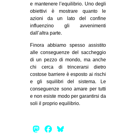
e mantenere l’equilibrio. Uno degli
obiettivi è mostrare quanto le
azioni da un lato del confine
influenzino gli avvenimenti
dall’altra parte.
Finora abbiamo spesso assistito
alle conseguenze del saccheggio
di un pezzo di mondo, ma anche
chi cerca di trincerarsi dietro
costose barriere è esposto ai rischi
e gli squilibri del sistema. Le
conseguenze sono amare per tutti
e non esiste modo per garantirsi da
soli il proprio equilibrio.
Mastodon
Facebook
Bluesky