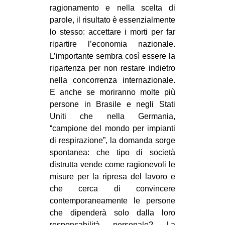
ragionamento e nella scelta di
parole, il risultato è essenzialmente
lo stesso: accettare i morti per far
ripartire l’economia nazionale.
L’importante sembra così essere la
ripartenza per non restare indietro
nella concorrenza internazionale.
E anche se moriranno molte più
persone in Brasile e negli Stati
Uniti che nella Germania,
“campione del mondo per impianti
di respirazione”, la domanda sorge
spontanea: che tipo di società
distrutta vende come ragionevoli le
misure per la ripresa del lavoro e
che cerca di convincere
contemporaneamente le persone
che dipenderà solo dalla loro
responsabilità personale? La