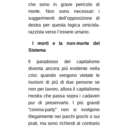
che sono in grave pericolo di
morte. Non sono necessari i
suggerimenti dell’opposizione di
destra per questa logica omicida-
razzista verso l’essere umano.
I morti e la non-morte del
Sistema
Il paradosso del capitalismo
diventa ancora più evidente nella
crisi: quando vengono vietate le
riunioni di più di due persone se
non per lavoro, allora il capitalismo
mostra che passa sopra i cadaveri
pur di preservarlo. I più grandi
“corona-party” non si svolgono
illegalmente nei parchi giochi o sui
prati, ma sono richiesti al contrario