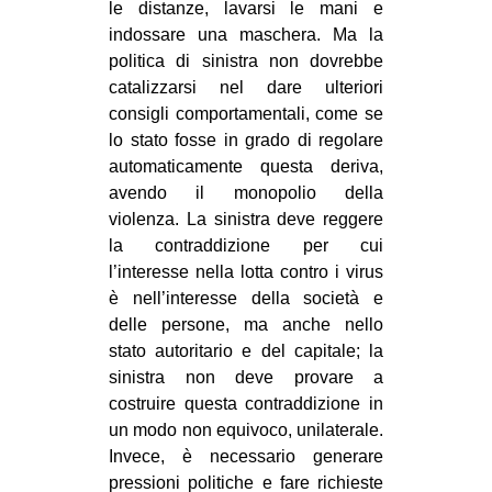
le distanze, lavarsi le mani e
indossare una maschera. Ma la
politica di sinistra non dovrebbe
catalizzarsi nel dare ulteriori
consigli comportamentali, come se
lo stato fosse in grado di regolare
automaticamente questa deriva,
avendo il monopolio della
violenza. La sinistra deve reggere
la contraddizione per cui
l’interesse nella lotta contro i virus
è nell’interesse della società e
delle persone, ma anche nello
stato autoritario e del capitale; la
sinistra non deve provare a
costruire questa contraddizione in
un modo non equivoco, unilaterale.
Invece, è necessario generare
pressioni politiche e fare richieste