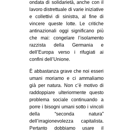
ondata di solidarietà, anche con il
lavoro distrettuale di varie iniziative
e collettivi di sinistra, al fine di
vincere queste lotte. Le critiche
antinazionali oggi significano più
che mai: congelare l’isolamento
razzista della Germania e
dell’Europa verso i rifugiati ai
confini dell’Unione.
È abbastanza grave che noi esseri
umani moriamo e ci ammaliamo
già per natura. Non c’è motivo di
raddoppiare ulteriormente questo
problema sociale continuando a
porre i bisogni umani sotto i vincoli
della “seconda natura”
dell’irragionevolezza capitalista.
Pertanto dobbiamo usare il