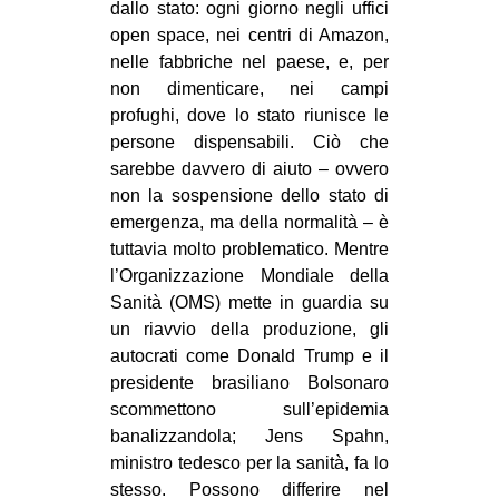
dallo stato: ogni giorno negli uffici
open space, nei centri di Amazon,
nelle fabbriche nel paese, e, per
non dimenticare, nei campi
profughi, dove lo stato riunisce le
persone dispensabili. Ciò che
sarebbe davvero di aiuto – ovvero
non la sospensione dello stato di
emergenza, ma della normalità – è
tuttavia molto problematico. Mentre
l’Organizzazione Mondiale della
Sanità (OMS) mette in guardia su
un riavvio della produzione, gli
autocrati come Donald Trump e il
presidente brasiliano Bolsonaro
scommettono sull’epidemia
banalizzandola; Jens Spahn,
ministro tedesco per la sanità, fa lo
stesso. Possono differire nel