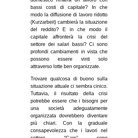
bassi costi di capitale? In che
modo la diffusione di lavoro ridotto
(Kurzarbeit) cambierà la situazione
del reddito? E in che modo il
capitale affronterà la crisi del
settore dei salari bassi? Ci sono
profondi cambiamenti in vista che
possono essere vinti solo
attraverso lotte ben organizzate.
Trovare qualcosa di buono sulla
situazione attuale ci sembra cinico.
Tuttavia, il risultato della crisi
potrebbe essere che i bisogni per
una società adeguatamente
organizzata dovrebbero diventare
più chiari. Con la graduale
consapevolezza che i lavori nel
settore “Care” sono