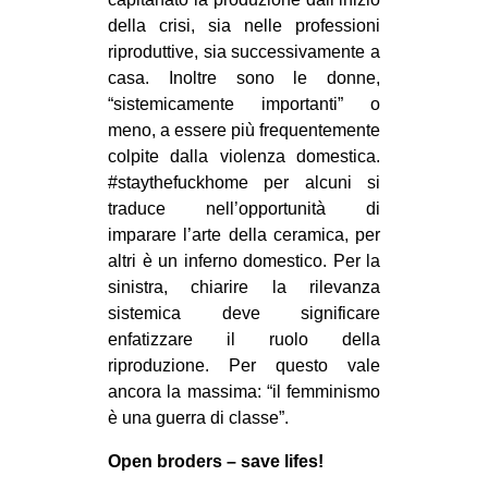
della crisi, sia nelle professioni
riproduttive, sia successivamente a
casa. Inoltre sono le donne,
“sistemicamente importanti” o
meno, a essere più frequentemente
colpite dalla violenza domestica.
#staythefuckhome per alcuni si
traduce nell’opportunità di
imparare l’arte della ceramica, per
altri è un inferno domestico. Per la
sinistra, chiarire la rilevanza
sistemica deve significare
enfatizzare il ruolo della
riproduzione. Per questo vale
ancora la massima: “il femminismo
è una guerra di classe”.
Open broders – save lifes!