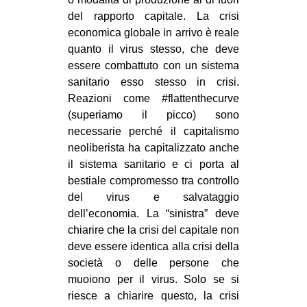
del rapporto capitale. La crisi
economica globale in arrivo è reale
quanto il virus stesso, che deve
essere combattuto con un sistema
sanitario esso stesso in crisi.
Reazioni come #flattenthecurve
(superiamo il picco) sono
necessarie perché il capitalismo
neoliberista ha capitalizzato anche
il sistema sanitario e ci porta al
bestiale compromesso tra controllo
del virus e salvataggio
dell’economia. La “sinistra” deve
chiarire che la crisi del capitale non
deve essere identica alla crisi della
società o delle persone che
muoiono per il virus. Solo se si
riesce a chiarire questo, la crisi