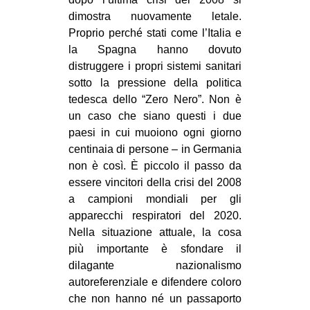
dimostra nuovamente letale.
Proprio perché stati come l’Italia e
la Spagna hanno dovuto
distruggere i propri sistemi sanitari
sotto la pressione della politica
tedesca dello “Zero Nero”. Non è
un caso che siano questi i due
paesi in cui muoiono ogni giorno
centinaia di persone – in Germania
non è così. È piccolo il passo da
essere vincitori della crisi del 2008
a campioni mondiali per gli
apparecchi respiratori del 2020.
Nella situazione attuale, la cosa
più importante è sfondare il
dilagante nazionalismo
autoreferenziale e difendere coloro
che non hanno né un passaporto