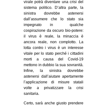
virale potrà diventare una crisi del
sistema politico. D’altra parte, la
sinistra dovrebbe astenersi
dall’assumere che lo stato sia
impegnato in qualche
cospirazione da oscuro bio-potere:
il virus è reale, la minaccia è
ancora reale, non complotto. La
lotta contro i virus è un interesse
vitale per lo stato perché i cittadini
morti a causa del Covid-19
mettono in dubbio la sua sovranità.
Infine, la sinistra dovrebbe
astenersi dall’aiutare apertamente
l’applicazione di misure statali
volte a privatizzare la crisi
sanitaria.
Certo, sarà anche giusto prendere