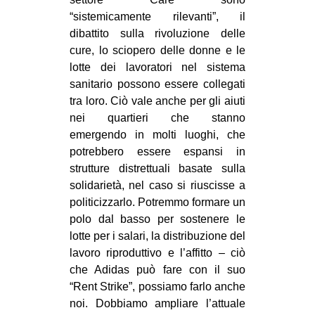
“sistemicamente rilevanti”, il
dibattito sulla rivoluzione delle
cure, lo sciopero delle donne e le
lotte dei lavoratori nel sistema
sanitario possono essere collegati
tra loro. Ciò vale anche per gli aiuti
nei quartieri che stanno
emergendo in molti luoghi, che
potrebbero essere espansi in
strutture distrettuali basate sulla
solidarietà, nel caso si riuscisse a
politicizzarlo. Potremmo formare un
polo dal basso per sostenere le
lotte per i salari, la distribuzione del
lavoro riproduttivo e l’affitto – ciò
che Adidas può fare con il suo
“Rent Strike”, possiamo farlo anche
noi. Dobbiamo ampliare l’attuale