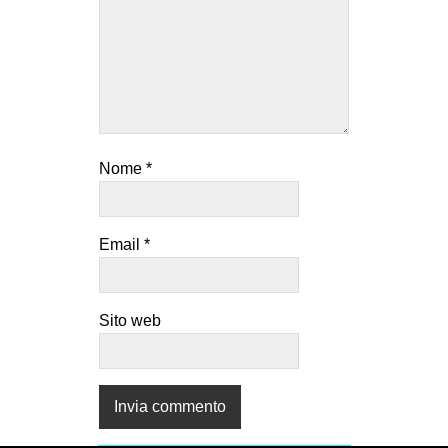
Nome
*
Email
*
Sito web