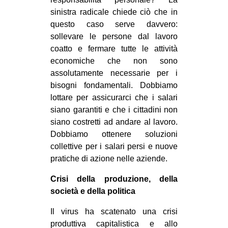
sinistra radicale chiede ciò che in
questo caso serve davvero:
sollevare le persone dal lavoro
coatto e fermare tutte le attività
economiche che non sono
assolutamente necessarie per i
bisogni fondamentali. Dobbiamo
lottare per assicurarci che i salari
siano garantiti e che i cittadini non
siano costretti ad andare al lavoro.
Dobbiamo ottenere soluzioni
collettive per i salari persi e nuove
pratiche di azione nelle aziende.
Crisi della produzione, della
società e della politica
Il virus ha scatenato una crisi
produttiva capitalistica e allo