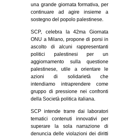
una grande giornata formativa, per
continuare ad agire insieme a
sostegno del popolo palestinese.
SCP, celebra la 42ma Giornata
ONU a Milano, propone di porsi in
ascolto di alcuni rappresentanti
politici palestinesi per un
aggiornamento sulla questione
palestinese, utile a orientare le
azioni di solidarietà che
intendiamo intraprendere come
gruppo di pressione nei confronti
della Società politica italiana.
SCP intende trarre dai laboratori
tematici contenuti innovativi per
superare la sola narrazione di
denuncia delle violazioni dei diritti