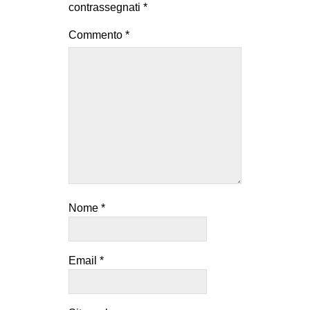
contrassegnati
*
Commento
*
Nome
*
Email
*