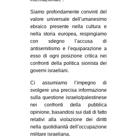
Siamo profondamente convinti del
valore universale dell’umanesimo
ebraico presente nella cultura e
nella storia europea, respingiamo
con sdegno l’accusa di
antisemitismo e l’equiparazione a
esso di ogni posizione critica nei
confronti della politica sionista dei
governi israeliani.
Ci assumiamo l’impegno di
svolgere una precisa informazione
sulla questione israelo/palestinese
nei confronti della pubblica
opinione, basandosi sui dati di fatto
relativi alla violazione dei diritti
nella quotidianità dell’occupazione
militare israeliana.