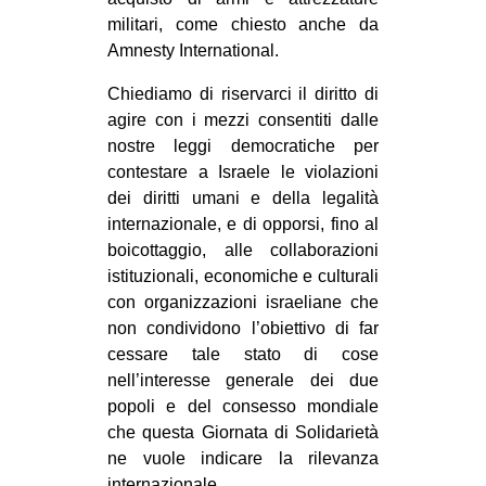
militari, come chiesto anche da
Amnesty International.
Chiediamo di riservarci il diritto di
agire con i mezzi consentiti dalle
nostre leggi democratiche per
contestare a Israele le violazioni
dei diritti umani e della legalità
internazionale, e di opporsi, fino al
boicottaggio, alle collaborazioni
istituzionali, economiche e culturali
con organizzazioni israeliane che
non condividono l’obiettivo di far
cessare tale stato di cose
nell’interesse generale dei due
popoli e del consesso mondiale
che questa Giornata di Solidarietà
ne vuole indicare la rilevanza
internazionale .