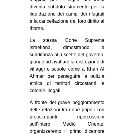
diventa subdolo strumento per la
liquidazione dei campi dei rifugiati
e la cancellazione del loro diritto al
ritorno.
La stessa Corte Suprema
israeliana, dimostrando la
sudditanza alla scelte del governo,
giunge ad avallare la distruzione di
villaggi e scuole come a Khan Al
Ahmar, per perseguire la pulizia
etnica di territori circostanti le
colonie illegali.
A fronte del grave peggioramento
delle relazioni fra i due popoli con
preoccupanti ripercussioni
sull’intero Medio Oriente,
organizzeremo il primo dicembre