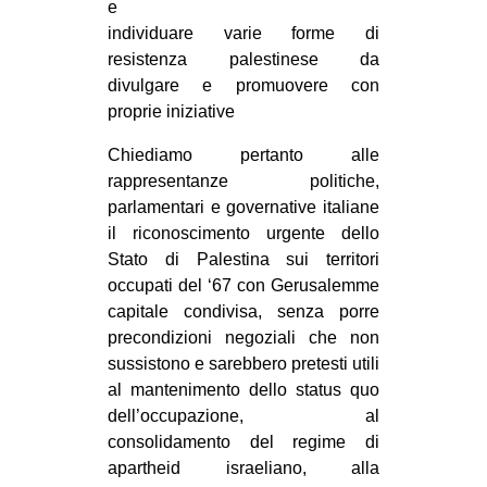
e
individuare varie forme di
resistenza palestinese da
divulgare e promuovere con
proprie iniziative
Chiediamo pertanto alle
rappresentanze politiche,
parlamentari e governative italiane
il riconoscimento urgente dello
Stato di Palestina sui territori
occupati del ‘67 con Gerusalemme
capitale condivisa, senza porre
precondizioni negoziali che non
sussistono e sarebbero pretesti utili
al mantenimento dello status quo
dell’occupazione, al
consolidamento del regime di
apartheid israeliano, alla