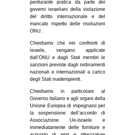
perdurante pratica da parte dei
governi israeliani della violazione
del diritto internazionale e del
mancato rispetto delle risoluzioni
ONU.
Chiediamo che nei confronti di
israele, vengano applicate
dall’ONU e dagli Stati membri le
sanzioni previste dagli ordinamenti
nazionali e internazionali a carico
degli Stati inadempienti.
Chiediamo in particolare al
Governo italiano e agli organi della
Unione Europea di impegnarsi per
la sospensione dell’accordo di
Associazione Ue-Israele e
immediatamente delle forniture e
acquisto di armi e attrezzature