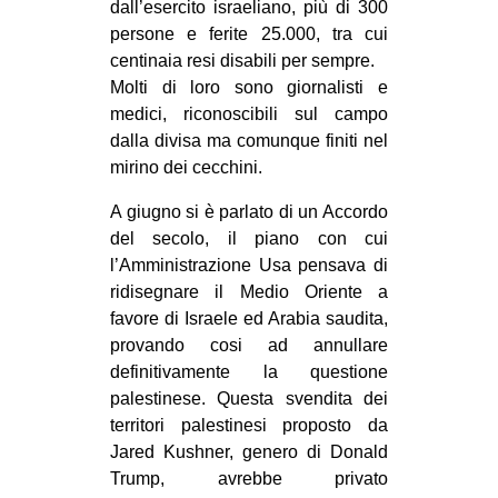
dall’esercito israeliano, più di 300
persone e ferite 25.000, tra cui
centinaia resi disabili per sempre.
Molti di loro sono giornalisti e
medici, riconoscibili sul campo
dalla divisa ma comunque finiti nel
mirino dei cecchini.
A giugno si è parlato di un Accordo
del secolo, il piano con cui
l’Amministrazione Usa pensava di
ridisegnare il Medio Oriente a
favore di Israele ed Arabia saudita,
provando cosi ad annullare
definitivamente la questione
palestinese. Questa svendita dei
territori palestinesi proposto da
Jared Kushner, genero di Donald
Trump, avrebbe privato