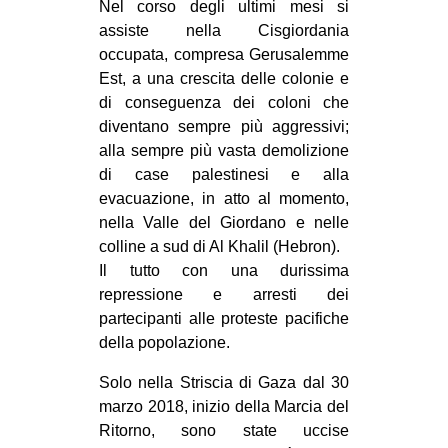
Nel corso degli ultimi mesi si
assiste nella Cisgiordania
occupata, compresa Gerusalemme
Est, a una crescita delle colonie e
di conseguenza dei coloni che
diventano sempre più aggressivi;
alla sempre più vasta demolizione
di case palestinesi e alla
evacuazione, in atto al momento,
nella Valle del Giordano e nelle
colline a sud di Al Khalil (Hebron).
Il tutto con una durissima
repressione e arresti dei
partecipanti alle proteste pacifiche
della popolazione.
Solo nella Striscia di Gaza dal 30
marzo 2018, inizio della Marcia del
Ritorno, sono state uccise