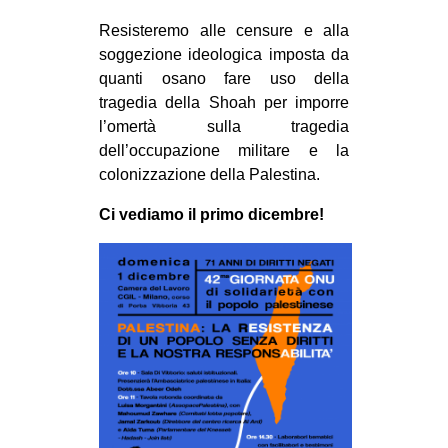
Resisteremo alle censure e alla
soggezione ideologica imposta da
quanti osano fare uso della
tragedia della Shoah per imporre
l’omertà sulla tragedia
dell’occupazione militare e la
colonizzazione della Palestina.
Ci vediamo il primo dicembre!