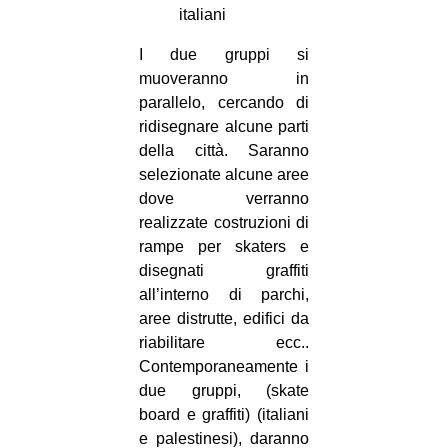
italiani
I due gruppi si
muoveranno in
parallelo, cercando di
ridisegnare alcune parti
della città. Saranno
selezionate alcune aree
dove verranno
realizzate costruzioni di
rampe per skaters e
disegnati graffiti
all’interno di parchi,
aree distrutte, edifici da
riabilitare ecc..
Contemporaneamente i
due gruppi, (skate
board e graffiti) (italiani
e palestinesi), daranno