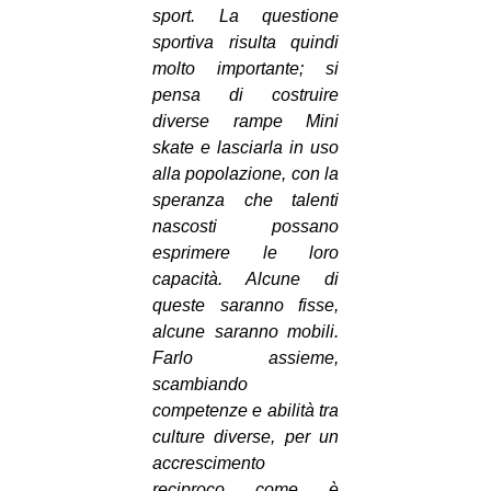
sport. La questione
sportiva risulta quindi
molto importante; si
pensa di costruire
diverse rampe Mini
skate e lasciarla in uso
alla popolazione, con la
speranza che talenti
nascosti possano
esprimere le loro
capacità. Alcune di
queste saranno fisse,
alcune saranno mobili.
Farlo assieme,
scambiando
competenze e abilità tra
culture diverse, per un
accrescimento
reciproco come è