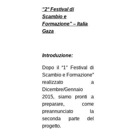
“2° Festival di
Scambio e
Formazione” – Italia
Gaza
Introduzione:
Dopo il “1° Festival di
Scambio e Formazione”
realizzato a
Dicembre/Gennaio
2015, siamo pronti a
preparare, come
preannunciato la
seconda parte del
progetto.