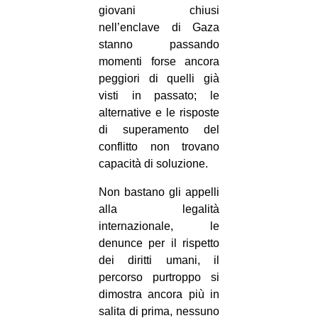
giovani chiusi
nell’enclave di Gaza
stanno passando
momenti forse ancora
peggiori di quelli già
visti in passato; le
alternative e le risposte
di superamento del
conflitto non trovano
capacità di soluzione.
Non bastano gli appelli
alla legalità
internazionale, le
denunce per il rispetto
dei diritti umani, il
percorso purtroppo si
dimostra ancora più in
salita di prima, nessuno