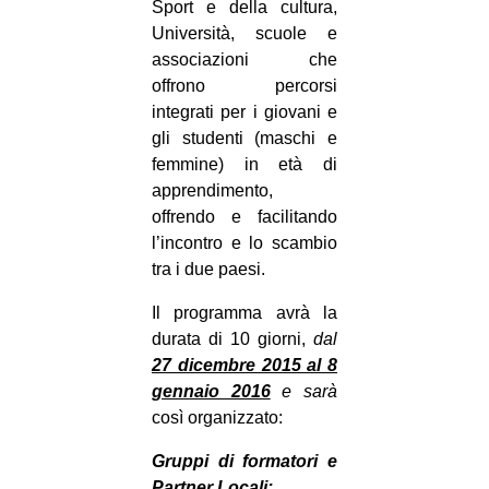
Sport e della cultura,
Università, scuole e
associazioni che
offrono percorsi
integrati per i giovani e
gli studenti (maschi e
femmine) in età di
apprendimento,
offrendo e facilitando
l’incontro e lo scambio
tra i due paesi.
Il programma avrà la
durata di 10 giorni,
dal
27 dicembre 2015 al 8
gennaio 2016
e sarà
così organizzato:
Gruppi di formatori e
Partner Locali: