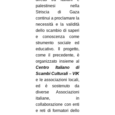
palestinesi nella
Striscia di Gaza
continui a proclamare la
necessità e la validità
dello scambio di saperi
e conoscenza come
strumento sociale ed
educativo. Il progetto,
come il precedente, è
organizzato insieme al
Centro Italiano di
Scambi Culturali – VIK
e le associazioni locali,
ed è sostenuto da
diverse Associazioni
italiane, in
collaborazione con enti
e reti di formatori dello