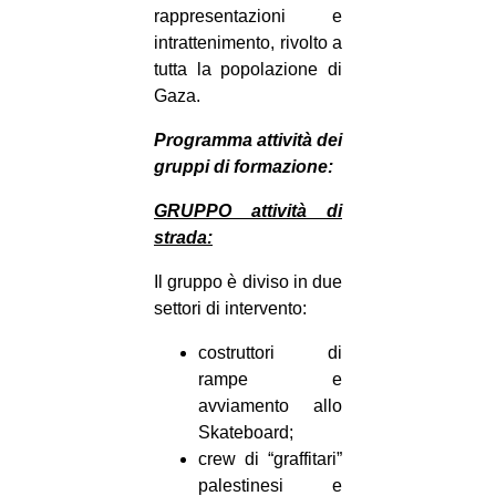
rappresentazioni e
intrattenimento, rivolto a
tutta la popolazione di
Gaza.
Programma attività dei
gruppi di formazione:
GRUPPO attività di
strada:
Il gruppo è diviso in due
settori di intervento:
costruttori di
rampe e
avviamento allo
Skateboard;
crew di “graffitari”
palestinesi e