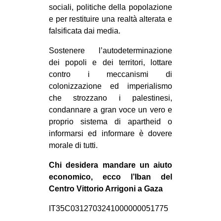
sociali, politiche della popolazione
e per restituire una realtà alterata e
falsificata dai media.
Sostenere l’autodeterminazione
dei popoli e dei territori, lottare
contro i meccanismi di
colonizzazione ed imperialismo
che strozzano i palestinesi,
condannare a gran voce un vero e
proprio sistema di apartheid o
informarsi ed informare è dovere
morale di tutti.
Chi desidera mandare un aiuto
economico, ecco l’Iban del
Centro Vittorio Arrigoni a Gaza
IT35C0312703241000000051775