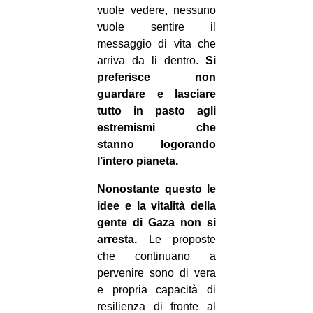
vuole vedere, nessuno
vuole sentire il
messaggio di vita che
arriva da li dentro.
Si
preferisce non
guardare e lasciare
tutto in pasto agli
estremismi che
stanno logorando
l’intero pianeta.
Nonostante questo le
idee e la vitalità della
gente di Gaza non si
arresta.
Le proposte
che continuano a
pervenire sono di vera
e propria capacità di
resilienza di fronte al