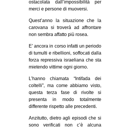
ostacolata dall’impossibilità per
merci e persone di muoversi.
Quest’anno la situazione che la
carovana si troverà ad affrontare
non sembra affatto più rosea.
E’ ancora in corso infatti un periodo
di tumulti e ribellioni, soffocati dalla
forza repressiva israeliana che sta
mietendo vittime ogni giorno.
L’hanno chiamata “Intifada dei
coltelli”, ma come abbiamo visto,
questa terza fase di rivolte si
presenta in modo totalmente
differente rispetto alle precedenti.
Anzitutto, dietro agli episodi che si
sono verificati non c’è alcuna