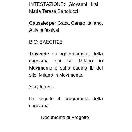
INTESTAZIONE: Giovanni Lisi
Maria Teresa Bartolucci
Causale: per Gaza, Centro Italiano.
Attività festival
BIC: BAECIT2B
Troverete gli aggiornamenti della
carovana qui su Milano in
Movimento e sulla pagina fb del
sito: Milano in Movimento.
Stay tuned…
Di seguito il programma della
carovana
Documento di Progetto