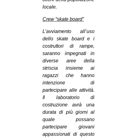
locale.
Crew “skate board”
L’avviamento all’uso
dello skate board e i
costruttori di rampe,
saranno impegnati in
diverse aree della
striscia insieme ai
ragazzi che hanno
intenzione di
partecipare alle attività.
Il laboratorio di
costruzione avrà una
durata di più giorni al
quale possano
partecipare giovani
appassionati di questo