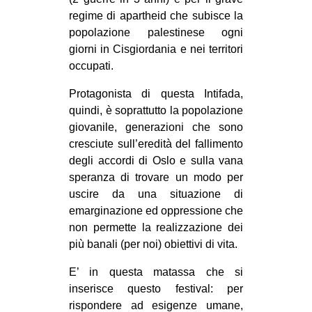
regime di apartheid che subisce la
popolazione palestinese ogni
giorni in Cisgiordania e nei territori
occupati.
Protagonista di questa Intifada,
quindi, è soprattutto la popolazione
giovanile, generazioni che sono
cresciute sull’eredità del fallimento
degli accordi di Oslo e sulla vana
speranza di trovare un modo per
uscire da una situazione di
emarginazione ed oppressione che
non permette la realizzazione dei
più banali (per noi) obiettivi di vita.
E’ in questa matassa che si
inserisce questo festival: per
rispondere ad esigenze umane,