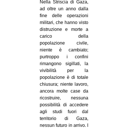
Nella Striscia di Gaza,
ad oltre un anno dalla
fine delle operazioni
militari, che hanno visto
distruzione e morte a
carico della
popolazione civile,
niente è cambiato;
purtroppo i confini
rimangono sigillati, la
vivibilità per la
popolazione è di totale
chiusura; niente lavoro,
ancora molte case da
ricostruire, nessuna
possibilità di accedere
agli studi fuori dal
territorio di Gaza,
nessun futuro in arrivo. I