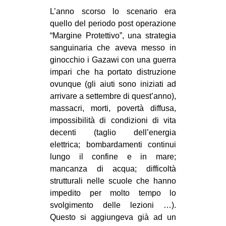
L’anno scorso lo scenario era
quello del periodo post operazione
“Margine Protettivo”, una strategia
sanguinaria che aveva messo in
ginocchio i Gazawi con una guerra
impari che ha portato distruzione
ovunque (gli aiuti sono iniziati ad
arrivare a settembre di quest’anno),
massacri, morti, povertà diffusa,
impossibilità di condizioni di vita
decenti (taglio dell’energia
elettrica; bombardamenti continui
lungo il confine e in mare;
mancanza di acqua; difficoltà
strutturali nelle scuole che hanno
impedito per molto tempo lo
svolgimento delle lezioni …).
Questo si aggiungeva già ad un