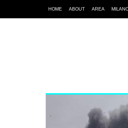
HOME
ABOUT
AREA
MILAN