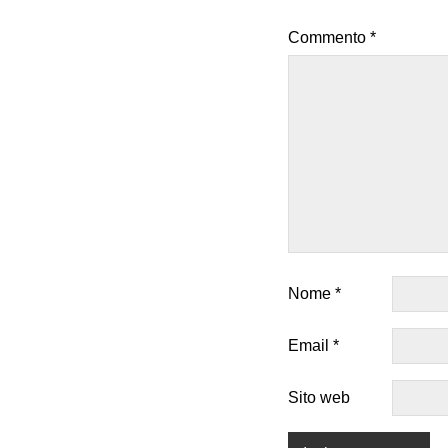
Commento
*
Nome
*
Email
*
Sito web