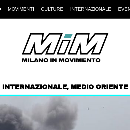
O
MOVIMENTI
CULTURE
INTERNAZIONALE
EVEN
INTERNAZIONALE
,
MEDIO ORIENTE