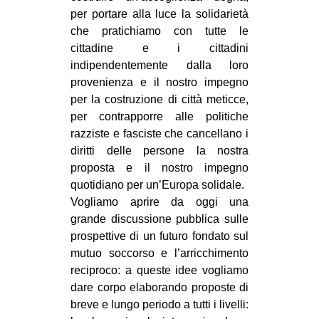
per portare alla luce la solidarietà
che pratichiamo con tutte le
cittadine e i cittadini
indipendentemente dalla loro
provenienza e il nostro impegno
per la costruzione di città meticce,
per contrapporre alle politiche
razziste e fasciste che cancellano i
diritti delle persone la nostra
proposta e il nostro impegno
quotidiano per un’Europa solidale.
Vogliamo aprire da oggi una
grande discussione pubblica sulle
prospettive di un futuro fondato sul
mutuo soccorso e l’arricchimento
reciproco: a queste idee vogliamo
dare corpo elaborando proposte di
breve e lungo periodo a tutti i livelli: