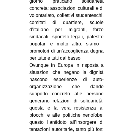
giorno praticano solidarietà
concreta: associazioni culturali e di
volontariato, collettivi studenteschi,
comitati di quartiere, scuole
d’italiano per migranti, forze
sindacali, sportelli legali, palestre
popolari e molto altro: siamo i
promotori di un’accoglienza degna
per tutte e tutti dal basso.
Ovunque in Europa in risposta a
situazioni che negano la dignità
nascono esperienze di auto-
organizzazione che dando
supporto concreto alle persone
generano relazioni di solidarietà:
questa è la vera resistenza ai
blocchi e alle politiche xenofobe,
questo l’antidoto all’insorgere di
tentazioni autoritarie, tanto più forti