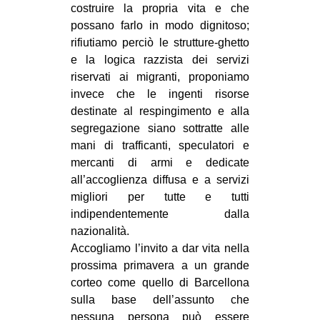
costruire la propria vita e che
possano farlo in modo dignitoso;
rifiutiamo perciò le strutture-ghetto
e la logica razzista dei servizi
riservati ai migranti, proponiamo
invece che le ingenti risorse
destinate al respingimento e alla
segregazione siano sottratte alle
mani di trafficanti, speculatori e
mercanti di armi e dedicate
all’accoglienza diffusa e a servizi
migliori per tutte e tutti
indipendentemente dalla
nazionalità.
Accogliamo l’invito a dar vita nella
prossima primavera a un grande
corteo come quello di Barcellona
sulla base dell’assunto che
nessuna persona può essere