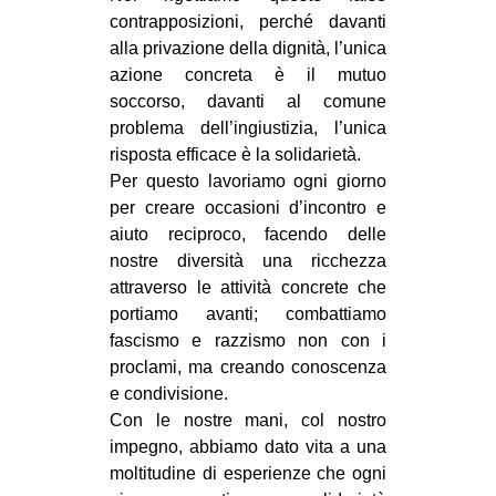
contrapposizioni, perché davanti
alla privazione della dignità, l’unica
azione concreta è il mutuo
soccorso, davanti al comune
problema dell’ingiustizia, l’unica
risposta efficace è la solidarietà.
Per questo lavoriamo ogni giorno
per creare occasioni d’incontro e
aiuto reciproco, facendo delle
nostre diversità una ricchezza
attraverso le attività concrete che
portiamo avanti; combattiamo
fascismo e razzismo non con i
proclami, ma creando conoscenza
e condivisione.
Con le nostre mani, col nostro
impegno, abbiamo dato vita a una
moltitudine di esperienze che ogni