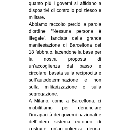
quanto più i governi si affidano a
dispositivi di controllo poliziesco e
militare.
Abbiamo raccolto perciò la parola
d’ordine “Nessuna persona è
illegale”, lanciata dalla grande
manifestazione di Barcellona del
18 febbraio, facendone la base per
la nostra proposta di
un’accoglienza dal basso e
circolare, basata sulla reciprocità e
sull’autodeterminazione e non
sulla militarizzazione e sulla
segregazione.
A Milano, come a Barcellona, ci
mobilitiamo per denunciare
l’incapacità dei governi nazionali e
dell’intero sistema europeo di
costruire un’accoglienza degna,