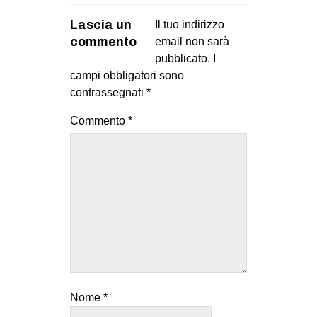
Lascia un
Il tuo indirizzo
commento
email non sarà
pubblicato.
I
campi obbligatori sono
contrassegnati
*
Commento
*
Nome
*