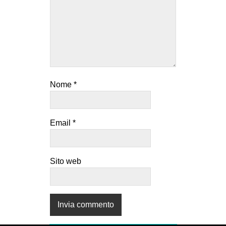
Nome
*
Email
*
Sito web