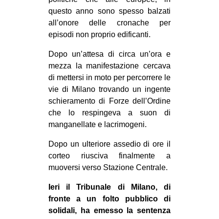
questo anno sono spesso balzati
all’onore delle cronache per
episodi non proprio edificanti.
Dopo un’attesa di circa un’ora e
mezza la manifestazione cercava
di mettersi in moto per percorrere le
vie di Milano trovando un ingente
schieramento di Forze dell’Ordine
che lo respingeva a suon di
manganellate e lacrimogeni.
Dopo un ulteriore assedio di ore il
corteo riusciva finalmente a
muoversi verso Stazione Centrale.
Ieri il Tribunale di Milano, di
fronte a un folto pubblico di
solidali, ha emesso la sentenza