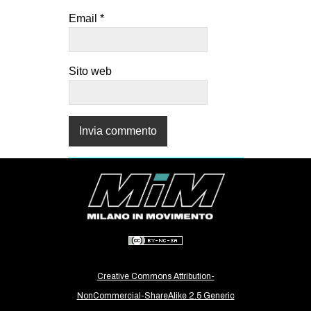
Email
*
Sito web
Creative Commons Attribution-
NonCommercial-ShareAlike 2.5 Generic