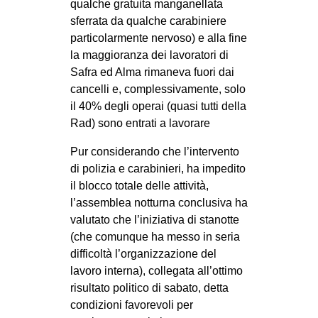
qualche gratuita manganellata
sferrata da qualche carabiniere
particolarmente nervoso) e alla fine
la maggioranza dei lavoratori di
Safra ed Alma rimaneva fuori dai
cancelli e, complessivamente, solo
il 40% degli operai (quasi tutti della
Rad) sono entrati a lavorare
Pur considerando che l’intervento
di polizia e carabinieri, ha impedito
il blocco totale delle attività,
l’assemblea notturna conclusiva ha
valutato che l’iniziativa di stanotte
(che comunque ha messo in seria
difficoltà l’organizzazione del
lavoro interna), collegata all’ottimo
risultato politico di sabato, detta
condizioni favorevoli per