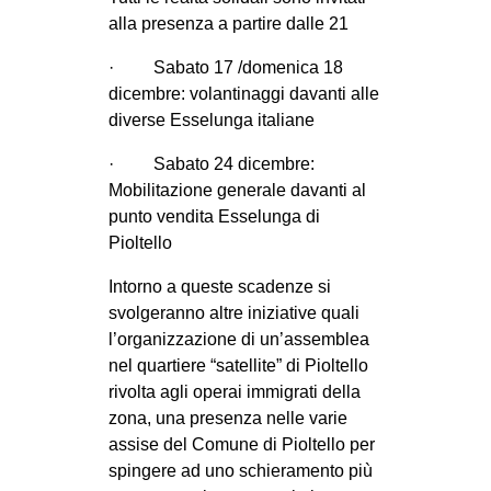
alla presenza a partire dalle 21
· Sabato 17 /domenica 18
dicembre: volantinaggi davanti alle
diverse Esselunga italiane
· Sabato 24 dicembre:
Mobilitazione generale davanti al
punto vendita Esselunga di
Pioltello
Intorno a queste scadenze si
svolgeranno altre iniziative quali
l’organizzazione di un’assemblea
nel quartiere “satellite” di Pioltello
rivolta agli operai immigrati della
zona, una presenza nelle varie
assise del Comune di Pioltello per
spingere ad uno schieramento più