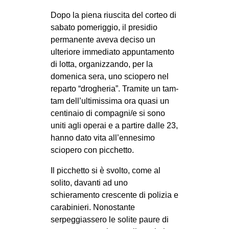
Dopo la piena riuscita del corteo di
sabato pomeriggio, il presidio
permanente aveva deciso un
ulteriore immediato appuntamento
di lotta, organizzando, per la
domenica sera, uno sciopero nel
reparto “drogheria”. Tramite un tam-
tam dell’ultimissima ora quasi un
centinaio di compagni/e si sono
uniti agli operai e a partire dalle 23,
hanno dato vita all’ennesimo
sciopero con picchetto.
Il picchetto si è svolto, come al
solito, davanti ad uno
schieramento crescente di polizia e
carabinieri. Nonostante
serpeggiassero le solite paure di