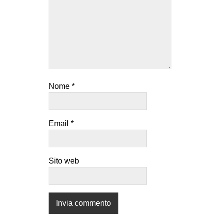
Nome
*
Email
*
Sito web