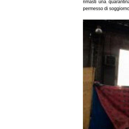
rimasti una quarantin
permesso di soggiorno. 