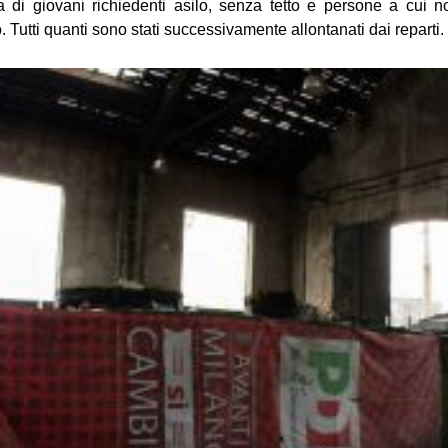
a di giovani richiedenti asilo, senza tetto e persone a cui no
Tutti quanti sono stati successivamente allontanati dai reparti.