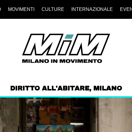
O
MOVIMENTI
CULTURE
INTERNAZIONALE
EVEN
DIRITTO ALL'ABITARE
,
MILANO