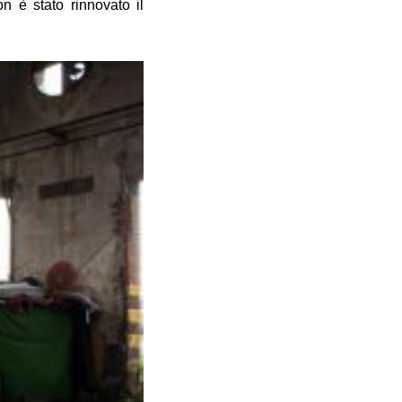
n è stato rinnovato il