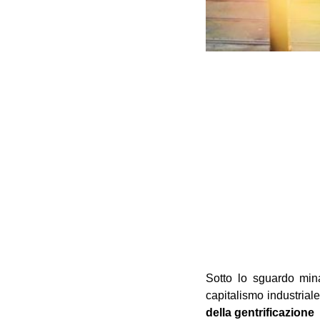
Sotto lo sguardo min
capitalismo industriale
della gentrificazion