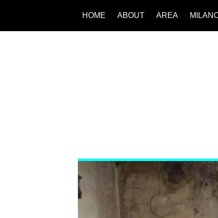
HOME
ABOUT
AREA
MILAN