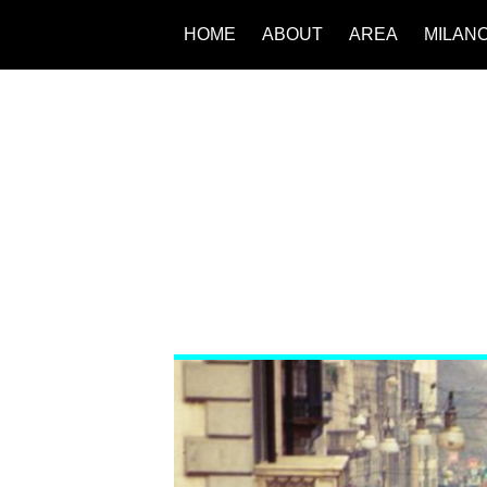
HOME
ABOUT
AREA
MILAN