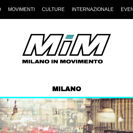
O
MOVIMENTI
CULTURE
INTERNAZIONALE
EVEN
MILANO