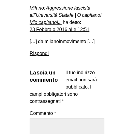
Milano: Aggressione fascista
all’Università Statale | O capitano!
Mio capitano!...
ha detto:
23 Febbraio 2016 alle 12:51
[…] da milanoinmovimento […]
Rispondi
Lascia un
Il tuo indirizzo
commento
email non sarà
pubblicato.
I
campi obbligatori sono
contrassegnati
*
Commento
*