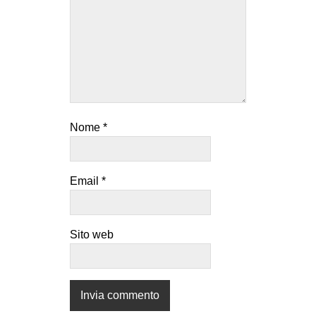
Nome
*
Email
*
Sito web