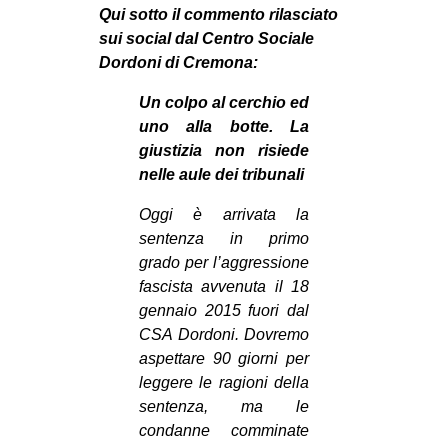
Qui sotto il commento rilasciato
sui social dal Centro Sociale
Dordoni di Cremona:
Un colpo al cerchio ed
uno alla botte. La
giustizia non risiede
nelle aule dei tribunali
Oggi è arrivata la
sentenza in primo
grado per l’aggressione
fascista avvenuta il 18
gennaio 2015 fuori dal
CSA Dordoni.
Dovremo
aspettare 90 giorni per
leggere le ragioni della
sentenza, ma le
condanne comminate