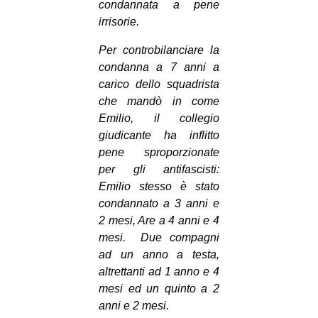
condannata a pene
irrisorie.
Per controbilanciare la
condanna a 7 anni a
carico dello squadrista
che mandò in come
Emilio, il collegio
giudicante ha inflitto
pene sproporzionate
per gli antifascisti:
Emilio stesso è stato
condannato a 3 anni e
2 mesi, Are a 4 anni e 4
mesi. Due compagni
ad un anno a testa,
altrettanti ad 1 anno e 4
mesi ed un quinto a 2
anni e 2 mesi.