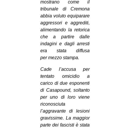
mostrano come il
tribunale di Cremona
abbia voluto equiparare
aggressori e aggrediti,
alimentando la retorica
che a partire dalle
indagini e dagli arresti
era stata diffusa
per
mezzo stampa.
Cade l’accusa per
tentato omicidio a
carico di due esponenti
di Casapound, soltanto
per uno di loro viene
riconosciuta
l’aggravante di lesioni
gravissime. La maggior
parte dei fascisti è stata