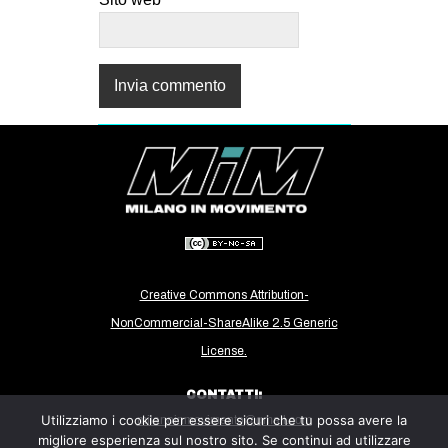
Creative Commons Attribution-
NonCommercial-ShareAlike 2.5 Generic
License.
CONTATTI:
Utilizziamo i cookie per essere sicuri che tu possa avere la
milanoinmovimento@gmail.com
migliore esperienza sul nostro sito. Se continui ad utilizzare