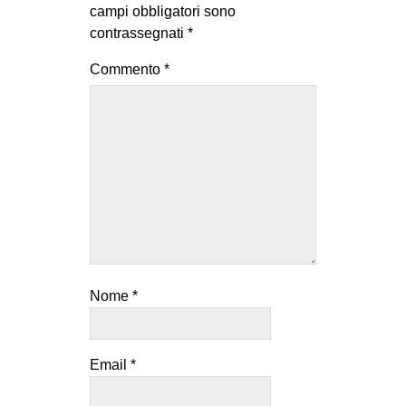
campi obbligatori sono
contrassegnati
*
Commento
*
Nome
*
Email
*