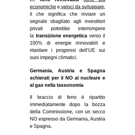
economiche
e
veloci da sviluppare
,
il che significa che inviare un
segnale sbagliato agli investitori
privati potrebbe interrompere
la
transizione
energetica
verso il
100% di energie rinnovabili e
ritardare i progressi dell’UE sui
suoi impegni climatici.
Germania, Austria e Spagna
schierati per il NO al nucleare e
al gas nella tassonomia
Il braccio di ferro è ripartito
immediatamente dopo la bozza
della Commissione, con un secco
NO espresso da Germania, Austria
e Spagna.