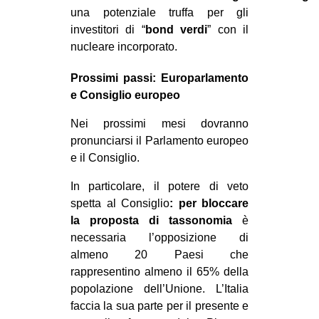
una potenziale truffa per gli
investitori di “
bond verdi
” con il
nucleare incorporato.
Prossimi passi: Europarlamento
e Consiglio europeo
Nei prossimi mesi dovranno
pronunciarsi il Parlamento europeo
e il Consiglio.
In particolare, il potere di veto
spetta al Consiglio
: per bloccare
la proposta di
tassonomia
è
necessaria l’opposizione di
almeno 20 Paesi che
rappresentino almeno il 65% della
popolazione dell’Unione. L’Italia
faccia la sua parte per il presente e