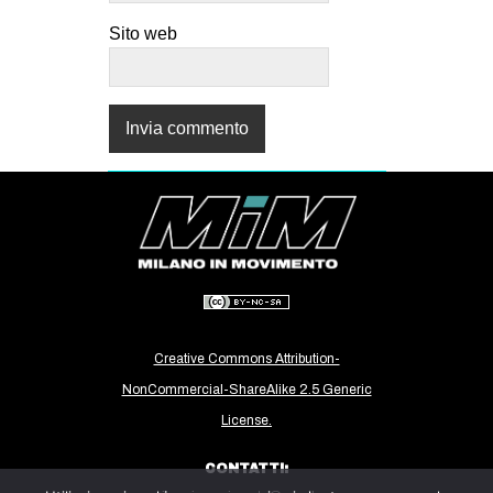
Sito web
Creative Commons Attribution-
NonCommercial-ShareAlike 2.5 Generic
License.
CONTATTI: