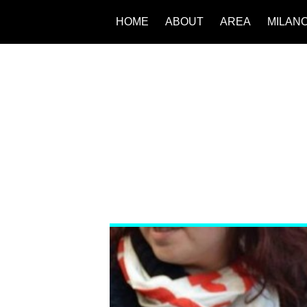
HOME
ABOUT
AREA
MILAN