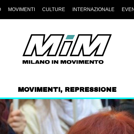
O
MOVIMENTI
CULTURE
INTERNAZIONALE
EVEN
MOVIMENTI
,
REPRESSIONE