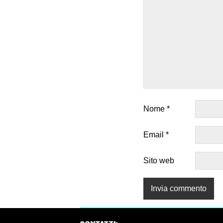
Nome
*
Email
*
Sito web