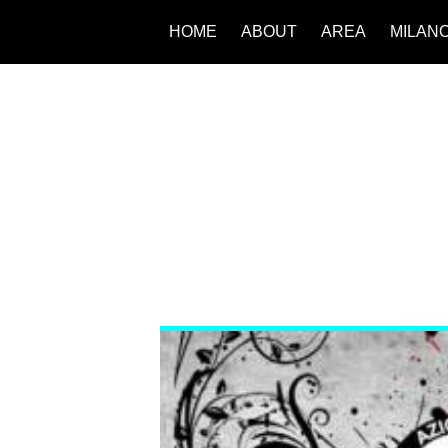
HOME
ABOUT
AREA
MILAN