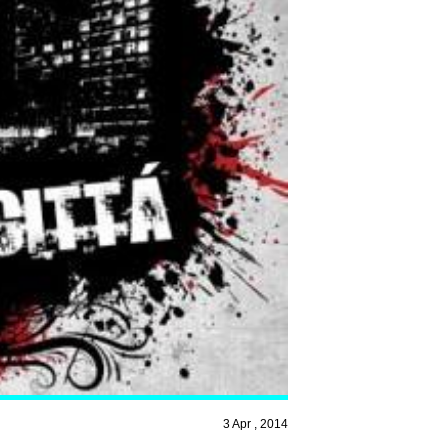
3 Apr , 2014