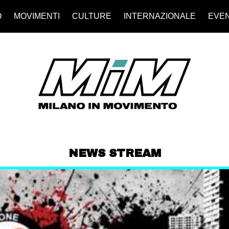
O
MOVIMENTI
CULTURE
INTERNAZIONALE
EVEN
NEWS STREAM