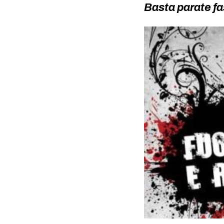
Basta parate fa