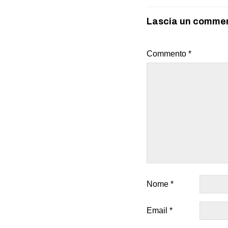
Lascia un comme
Commento
*
Nome
*
Email
*