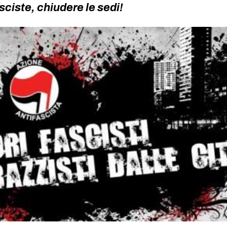
sciste, chiudere le sedi!