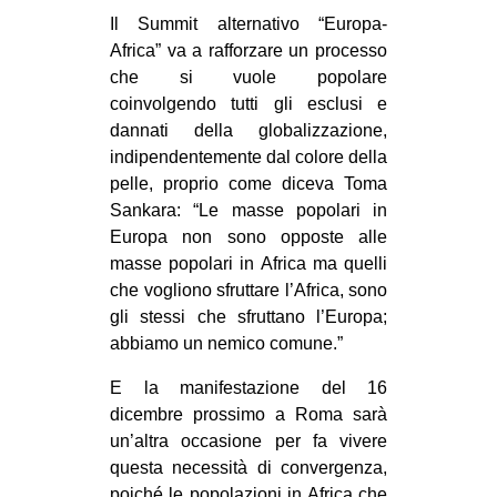
Il Summit alternativo “Europa-
Africa” va a rafforzare un processo
che si vuole popolare
coinvolgendo tutti gli esclusi e
dannati della globalizzazione,
indipendentemente dal colore della
pelle, proprio come diceva Toma
Sankara: “Le masse popolari in
Europa non sono opposte alle
masse popolari in Africa ma quelli
che vogliono sfruttare l’Africa, sono
gli stessi che sfruttano l’Europa;
abbiamo un nemico comune.”
E la manifestazione del 16
dicembre prossimo a Roma sarà
un’altra occasione per fa vivere
questa necessità di convergenza,
poiché le popolazioni in Africa che