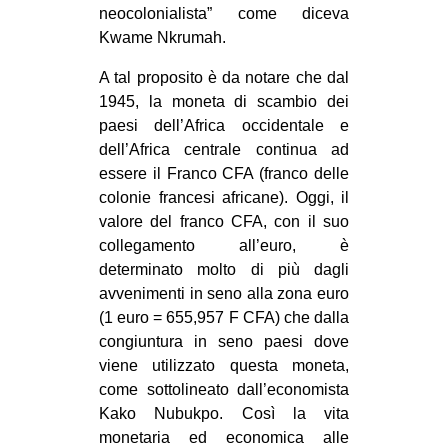
neocolonialista” come diceva
Kwame Nkrumah.
A tal proposito è da notare che dal
1945, la moneta di scambio dei
paesi dell’Africa occidentale e
dell’Africa centrale continua ad
essere il Franco CFA (franco delle
colonie francesi africane). Oggi, il
valore del franco CFA, con il suo
collegamento all’euro, è
determinato molto di più dagli
avvenimenti in seno alla zona euro
(1 euro = 655,957 F CFA) che dalla
congiuntura in seno paesi dove
viene utilizzato questa moneta,
come sottolineato dall’economista
Kako Nubukpo. Così la vita
monetaria ed economica alle