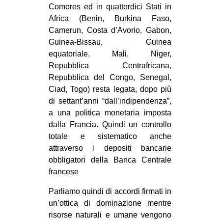
Comores ed in quattordici Stati in
Africa (Benin, Burkina Faso,
Camerun, Costa d’Avorio, Gabon,
Guinea-Bissau, Guinea
equatoriale, Mali, Niger,
Repubblica Centrafricana,
Repubblica del Congo, Senegal,
Ciad, Togo) resta legata, dopo più
di settant’anni “dall’indipendenza”,
a una politica monetaria imposta
dalla Francia. Quindi un controllo
totale e sistematico anche
attraverso i depositi bancarie
obbligatori della Banca Centrale
francese
Parliamo quindi di accordi firmati in
un’ottica di dominazione mentre
risorse naturali e umane vengono