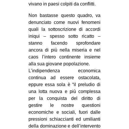
vivano in paesi colpiti da conflitti.
Non bastasse questo quadro, va
denunciato come nuovi fenomeni
quali la sottoscrizione di accordi
iniqui – spesso sotto ricatto –
stanno facendo sprofondare
ancora di più nella miseria e nel
caos l’intero continente insieme
alla sua giovane popolazione.
L’indipendenza economica
continua ad essere ostacolata,
eppure essa sola è “il preludio di
una lotta nuova e più complessa
per la conquista del diritto di
gestire le nostre questioni
economiche e sociali, fuori dalle
pressioni schiaccianti ed umilianti
della dominazione e dell’intervento