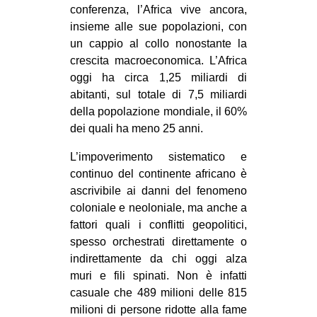
conferenza, l’Africa vive ancora,
insieme alle sue popolazioni, con
un cappio al collo nonostante la
crescita macroeconomica. L’Africa
oggi ha circa 1,25 miliardi di
abitanti, sul totale di 7,5 miliardi
della popolazione mondiale, il 60%
dei quali ha meno 25 anni.
L’impoverimento sistematico e
continuo del continente africano è
ascrivibile ai danni del fenomeno
coloniale e neoloniale, ma anche a
fattori quali i conflitti geopolitici,
spesso orchestrati direttamente o
indirettamente da chi oggi alza
muri e fili spinati. Non è infatti
casuale che 489 milioni delle 815
milioni di persone ridotte alla fame