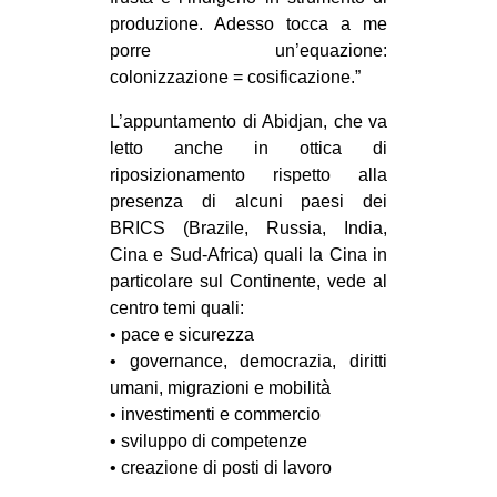
produzione. Adesso tocca a me
porre un’equazione:
colonizzazione = cosificazione.”
L’appuntamento di Abidjan, che va
letto anche in ottica di
riposizionamento rispetto alla
presenza di alcuni paesi dei
BRICS (Brazile, Russia, India,
Cina e Sud-Africa) quali la Cina in
particolare sul Continente, vede al
centro temi quali:
• pace e sicurezza
• governance, democrazia, diritti
umani, migrazioni e mobilità
• investimenti e commercio
• sviluppo di competenze
• creazione di posti di lavoro