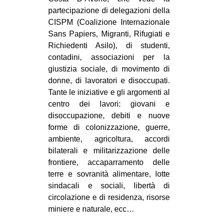
partecipazione di delegazioni della
CISPM (Coalizione Internazionale
Sans Papiers, Migranti, Rifugiati e
Richiedenti Asilo), di studenti,
contadini, associazioni per la
giustizia sociale, di movimento di
donne, di lavoratori e disoccupati.
Tante le iniziative e gli argomenti al
centro dei lavori: giovani e
disoccupazione, debiti e nuove
forme di colonizzazione, guerre,
ambiente, agricoltura, accordi
bilaterali e militarizzazione delle
frontiere, accaparramento delle
terre e sovranità alimentare, lotte
sindacali e sociali, libertà di
circolazione e di residenza, risorse
miniere e naturale, ecc…