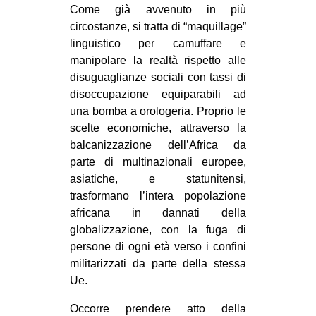
Come già avvenuto in più
circostanze, si tratta di “maquillage”
linguistico per camuffare e
manipolare la realtà rispetto alle
disuguaglianze sociali con tassi di
disoccupazione equiparabili ad
una bomba a orologeria. Proprio le
scelte economiche, attraverso la
balcanizzazione dell’Africa da
parte di multinazionali europee,
asiatiche, e statunitensi,
trasformano l’intera popolazione
africana in dannati della
globalizzazione, con la fuga di
persone di ogni età verso i confini
militarizzati da parte della stessa
Ue.
Occorre prendere atto della