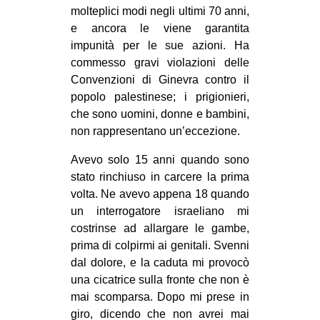
molteplici modi negli ultimi 70 anni,
e ancora le viene garantita
impunità per le sue azioni. Ha
commesso gravi violazioni delle
Convenzioni di Ginevra contro il
popolo palestinese; i prigionieri,
che sono uomini, donne e bambini,
non rappresentano un’eccezione.
Avevo solo 15 anni quando sono
stato rinchiuso in carcere la prima
volta. Ne avevo appena 18 quando
un interrogatore israeliano mi
costrinse ad allargare le gambe,
prima di colpirmi ai genitali. Svenni
dal dolore, e la caduta mi provocò
una cicatrice sulla fronte che non è
mai scomparsa. Dopo mi prese in
giro, dicendo che non avrei mai