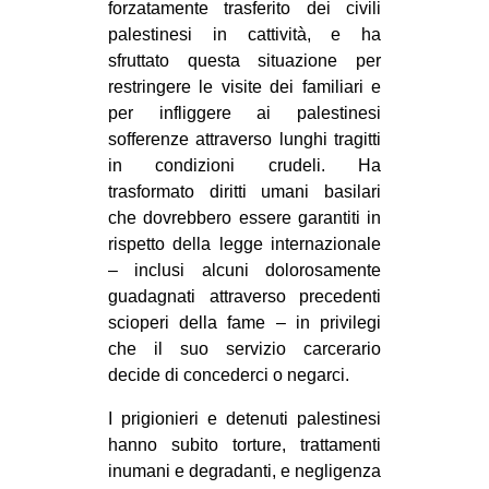
forzatamente trasferito dei civili
palestinesi in cattività, e ha
sfruttato questa situazione per
restringere le visite dei familiari e
per infliggere ai palestinesi
sofferenze attraverso lunghi tragitti
in condizioni crudeli. Ha
trasformato diritti umani basilari
che dovrebbero essere garantiti in
rispetto della legge internazionale
– inclusi alcuni dolorosamente
guadagnati attraverso precedenti
scioperi della fame – in privilegi
che il suo servizio carcerario
decide di concederci o negarci.
I prigionieri e detenuti palestinesi
hanno subito torture, trattamenti
inumani e degradanti, e negligenza