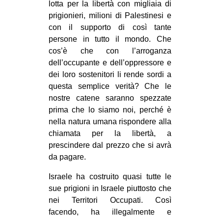
lotta per la libertà con migliaia di
prigionieri, milioni di Palestinesi e
con il supporto di così tante
persone in tutto il mondo. Che
cos’è che con l’arroganza
dell’occupante e dell’oppressore e
dei loro sostenitori li rende sordi a
questa semplice verità? Che le
nostre catene saranno spezzate
prima che lo siamo noi, perché è
nella natura umana rispondere alla
chiamata per la libertà, a
prescindere dal prezzo che si avrà
da pagare.
Israele ha costruito quasi tutte le
sue prigioni in Israele piuttosto che
nei Territori Occupati. Così
facendo, ha illegalmente e