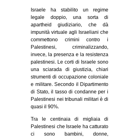
Israele ha stabilito un regime
legale doppio, una sorta di
apartheid giudiziario, che dà
impunità virtuale agli Israeliani che
commettono crimini contro i
Palestinesi, criminalizzando,
invece, la presenza e la resistenza
palestinesi. Le corti di Israele sono
una sciarada di giustizia, chiari
strumenti di occupazione coloniale
e militare. Secondo il Dipartimento
di Stato, il tasso di condanne per i
Palestinesi nei tribunali militari è di
quasi il 90%.
Tra le centinaia di migliaia di
Palestinesi che Israele ha catturato
ci sono bambini, donne,