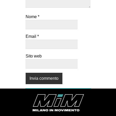
Nome
*
Email
*
Sito web