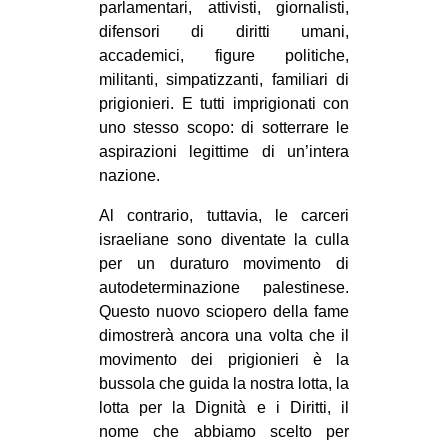
parlamentari, attivisti, giornalisti,
difensori di diritti umani,
accademici, figure politiche,
militanti, simpatizzanti, familiari di
prigionieri. E tutti imprigionati con
uno stesso scopo: di sotterrare le
aspirazioni legittime di un’intera
nazione.
Al contrario, tuttavia, le carceri
israeliane sono diventate la culla
per un duraturo movimento di
autodeterminazione palestinese.
Questo nuovo sciopero della fame
dimostrerà ancora una volta che il
movimento dei prigionieri è la
bussola che guida la nostra lotta, la
lotta per la Dignità e i Diritti, il
nome che abbiamo scelto per