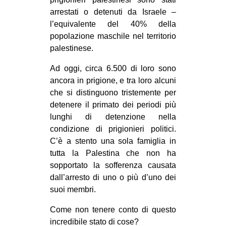
arrestati o detenuti da Israele –
l’equivalente del 40% della
popolazione maschile nel territorio
palestinese.
Ad oggi, circa 6.500 di loro sono
ancora in prigione, e tra loro alcuni
che si distinguono tristemente per
detenere il primato dei periodi più
lunghi di detenzione nella
condizione di prigionieri politici.
C’è a stento una sola famiglia in
tutta la Palestina che non ha
sopportato la sofferenza causata
dall’arresto di uno o più d’uno dei
suoi membri.
Come non tenere conto di questo
incredibile stato di cose?