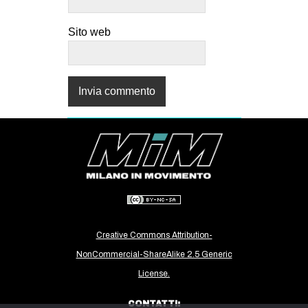
Sito web
Creative Commons Attribution-
NonCommercial-ShareAlike 2.5 Generic
License.
CONTATTI: