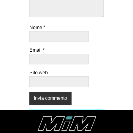
Nome
*
Email
*
Sito web