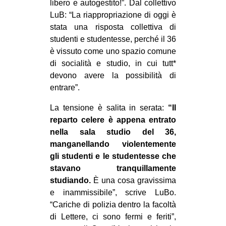
libero e autogestito!”. Dal collettivo
LuB: “La riappropriazione di oggi è
stata una risposta collettiva di
studenti e studentesse, perché il 36
è vissuto come uno spazio comune
di socialità e studio, in cui tutt*
devono avere la possibilità di
entrare”.
La tensione è salita in serata:
“Il
reparto celere è appena entrato
nella sala studio del 36,
manganellando violentemente
gli studenti e le studentesse che
stavano tranquillamente
studiando.
È una cosa gravissima
e inammissibile”, scrive LuBo.
“Cariche di polizia dentro la facoltà
di Lettere, ci sono fermi e feriti”,