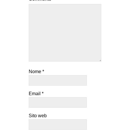
Nome
*
Email
*
Sito web