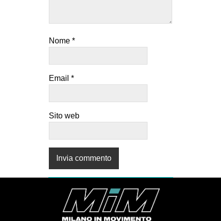
Nome
*
Email
*
Sito web