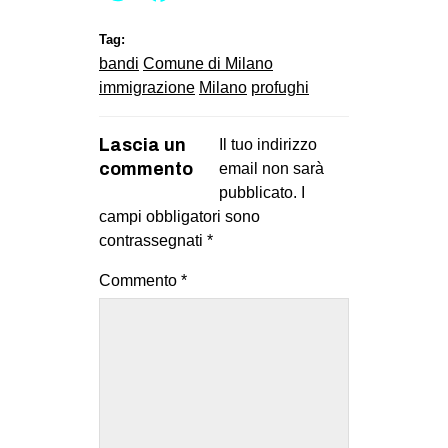
Tag:
bandi
Comune di Milano
immigrazione
Milano
profughi
Lascia un
Il tuo indirizzo
commento
email non sarà
pubblicato.
I
campi obbligatori sono
contrassegnati
*
Commento
*