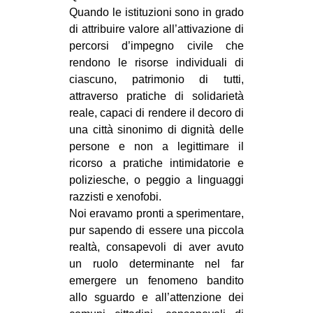
Quando le istituzioni sono in grado
di attribuire valore all’attivazione di
percorsi d’impegno civile che
rendono le risorse individuali di
ciascuno, patrimonio di tutti,
attraverso pratiche di solidarietà
reale, capaci di rendere il decoro di
una città sinonimo di dignità delle
persone e non a legittimare il
ricorso a pratiche intimidatorie e
poliziesche, o peggio a linguaggi
razzisti e xenofobi.
Noi eravamo pronti a sperimentare,
pur sapendo di essere una piccola
realtà, consapevoli di aver avuto
un ruolo determinante nel far
emergere un fenomeno bandito
allo sguardo e all’attenzione dei