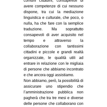
comuni cittadini, consapevoli di
avere competenze di cui nessuno
dispone, tra cui la mediazione
linguistica e culturale, che poco, o
nulla, ha che fare con la semplice
traduzione. Ma soprattutto
consapevoli di aver acquisito nel
tempo e attraverso la
collaborazione con tantissimi
cittadini e piccole e grandi realtà
organizzate, le qualità utili ad
entrare in relazione con le migliaia
di persone che abbiamo incontrato
e che ancora oggi assistiamo.
Non abbiamo, però, la possibilità di
assicurare uno stipendio che
l’amministrazione pubblica non
pagherà che tra tre mesi e diverse
delle persone che collaborano con